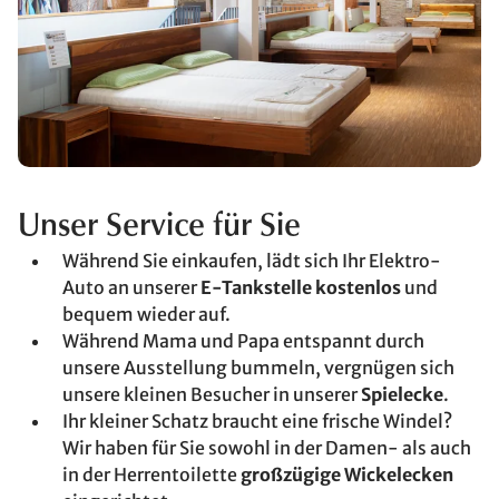
Unser Service für Sie
Während Sie einkaufen, lädt sich Ihr Elektro-
Auto an unserer
E-Tankstelle kostenlos
und
bequem wieder auf.
Während Mama und Papa entspannt durch
unsere Ausstellung bummeln, vergnügen sich
unsere kleinen Besucher in unserer
Spielecke
.
Ihr kleiner Schatz braucht eine frische Windel?
Wir haben für Sie sowohl in der Damen- als auch
in der Herrentoilette
großzügige Wickelecken