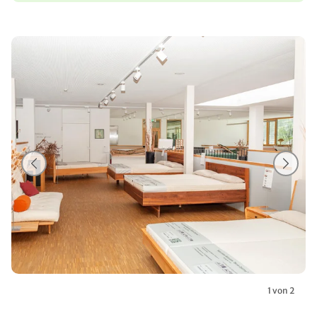
1 von 2