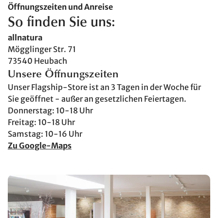
Öffnungszeiten und Anreise
So finden Sie uns:
allnatura
Mögglinger Str. 71
73540 Heubach
Unsere Öffnungszeiten
Unser Flagship-Store ist an 3 Tagen in der Woche für
Sie geöffnet - außer an gesetzlichen Feiertagen.
Donnerstag: 10-18 Uhr
Freitag: 10-18 Uhr
Samstag: 10-16 Uhr
Zu Google-Maps