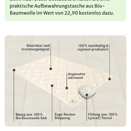
praktische Aufbewahrungstasche aus Bio-
Baumwolle im Wert von 22,90 kostenlos dazu.