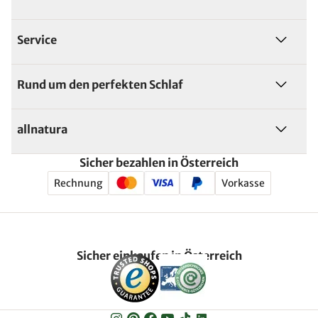
Service
Rund um den perfekten Schlaf
allnatura
Sicher bezahlen in Österreich
Rechnung
Vorkasse
Sicher einkaufen in Österreich