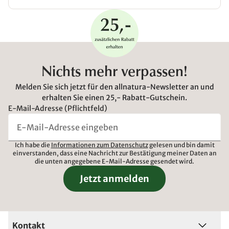
Nichts mehr verpassen!
Melden Sie sich jetzt für den allnatura-Newsletter an und
erhalten Sie einen 25,- Rabatt-Gutschein.
E-Mail-Adresse (Pflichtfeld)
Ich habe die
Informationen zum Datenschutz
gelesen und bin damit
einverstanden, dass eine Nachricht zur Bestätigung meiner Daten an
die unten angegebene E-Mail-Adresse gesendet wird.
Jetzt anmelden
Kontakt