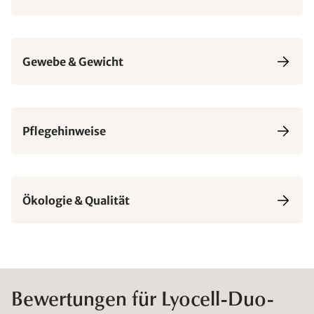
Gewebe & Gewicht
Pflegehinweise
Ökologie & Qualität
Bewertungen für Lyocell-Duo-