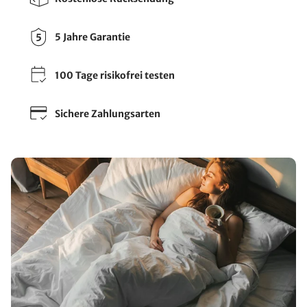
5 Jahre Garantie
100 Tage risikofrei testen
Sichere Zahlungsarten