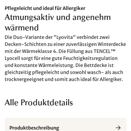
Pflegeleicht und ideal für Allergiker
Atmungsaktiv und angenehm
wärmend
Die Duo-Variante der "Lyovita" verbindet zwei
Decken-Schichten zu einer zuverlässigen Winterdecke
mit der Wärmeklasse 4. Die Füllung aus TENCEL™
Lyocell sorgt für eine gute Feuchtigkeitsregulation
und konstante Wärmeleistung. Die Bettdecke ist
gleichzeitig pflegeleicht und sowohl wasch- als auch
trocknergeeignet und somit auch ideal für Allergiker.
Alle Produktdetails
Produktbeschreibung