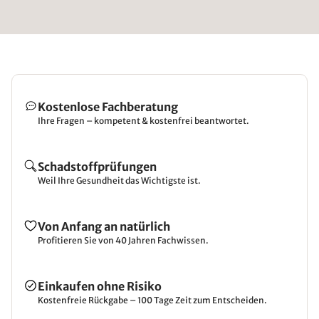
Kostenlose Fachberatung
Ihre Fragen – kompetent & kostenfrei beantwortet.
Schadstoffprüfungen
Weil Ihre Gesundheit das Wichtigste ist.
Von Anfang an natürlich
Profitieren Sie von 40 Jahren Fachwissen.
Einkaufen ohne Risiko
Kostenfreie Rückgabe – 100 Tage Zeit zum Entscheiden.