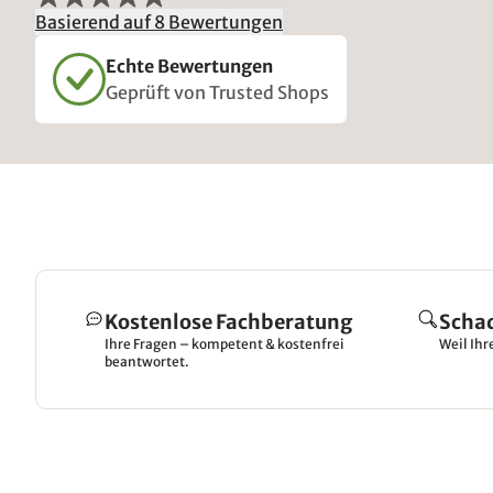
Basierend auf 8 Bewertungen
Echte Bewertungen
Geprüft von Trusted Shops
Kostenlose Fachberatung
Scha
Ihre Fragen – kompetent & kostenfrei
Weil Ihr
beantwortet.