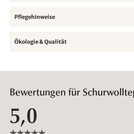
Pflegehinweise
Ökologie & Qualität
Bewertungen für Schurwollte
5,0