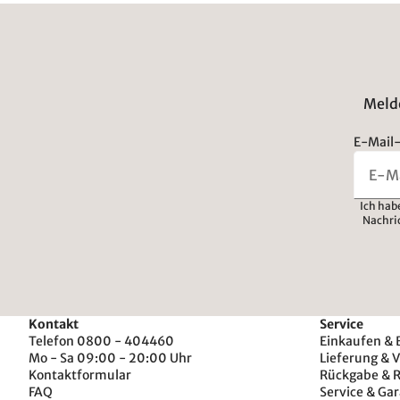
Melde
E-Mail-
Ich hab
Nachri
Kontakt
Service
Telefon 0800 - 404460
Einkaufen & 
Mo - Sa 09:00 - 20:00 Uhr
Lieferung & 
Kontaktformular
Rückgabe & 
FAQ
Service & Gar