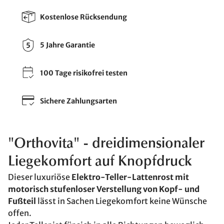
Kostenlose Rücksendung
5 Jahre Garantie
100 Tage risikofrei testen
Sichere Zahlungsarten
"Orthovita" - dreidimensionaler
Liegekomfort auf Knopfdruck
Dieser luxuriöse
Elektro-Teller-Lattenrost mit
motorisch stufenloser Verstellung von Kopf- und
Fußteil
lässt in Sachen Liegekomfort keine Wünsche
offen.