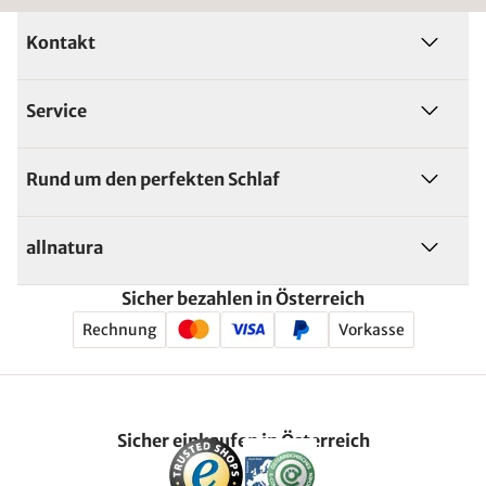
Kontakt
Service
Rund um den perfekten Schlaf
allnatura
Sicher bezahlen in Österreich
Rechnung
Vorkasse
Sicher einkaufen in Österreich