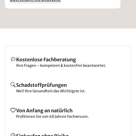
Kostenlose Fachberatung
Ihre Fragen – kompetent & kostenfrei beantwortet.
Schadstoffprüfungen
Weil Ihre Gesundheit das Wichtigste ist.
Von Anfang an natürlich
Profitieren Sie von 40 Jahren Fachwissen.