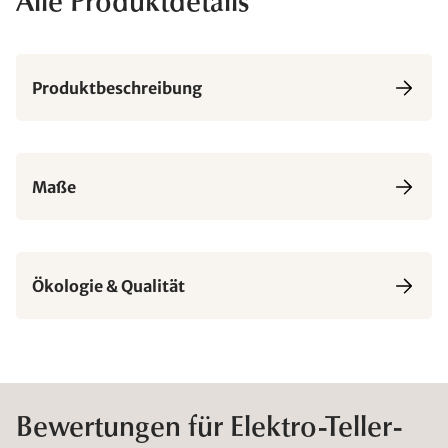
Alle Produktdetails
Produktbeschreibung
Maße
Ökologie & Qualität
Bewertungen für Elektro-Teller-