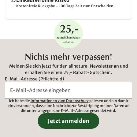
Einkaufen ohne Risiko
Kostenfreie Rückgabe – 100 Tage Zeit zum Entscheiden.
Nichts mehr verpassen!
Melden Sie sich jetzt für den allnatura-Newsletter an und
erhalten Sie einen 25,- Rabatt-Gutschein.
E-Mail-Adresse (Pflichtfeld)
Ich habe die
Informationen zum Datenschutz
gelesen und bin damit
einverstanden, dass eine Nachricht zur Bestätigung meiner Daten an
die unten angegebene E-Mail-Adresse gesendet wird.
Jetzt anmelden