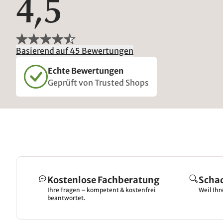
4,5
Basierend auf 45 Bewertungen
Echte Bewertungen
Geprüft von Trusted Shops
Kostenlose Fachberatung
Scha
Ihre Fragen – kompetent & kostenfrei
Weil Ihr
beantwortet.