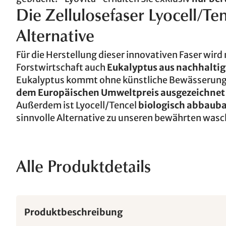
Die Zellulosefaser Lyocell/Ten
Alternative
Für die Herstellung dieser innovativen Faser wir
Forstwirtschaft auch
Eukalyptus aus nachhaltig
Eukalyptus kommt ohne künstliche Bewässerung u
dem Europäischen Umweltpreis ausgezeichnet
Außerdem ist Lyocell/Tencel
biologisch abbaub
sinnvolle Alternative zu unseren bewährten wasc
Alle Produktdetails
Produktbeschreibung