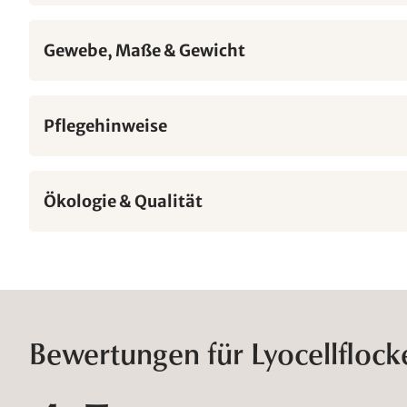
Gewebe, Maße & Gewicht
Pflegehinweise
Ökologie & Qualität
Bewertungen für Lyocellflock