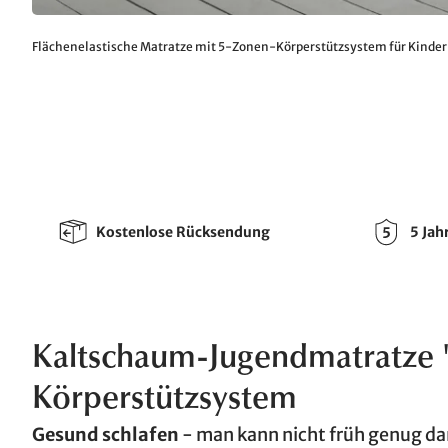
Flächenelastische Matratze mit 5-Zonen-Körperstützsystem für Kinder
Kostenlose Rücksendung
5 Jah
Kaltschaum-Jugendmatratze 
Körperstützsystem
Gesund schlafen
- man kann nicht früh genug da