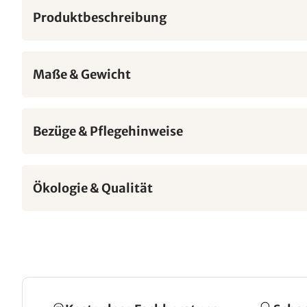
Produktbeschreibung
Maße & Gewicht
Bezüge & Pflegehinweise
Ökologie & Qualität