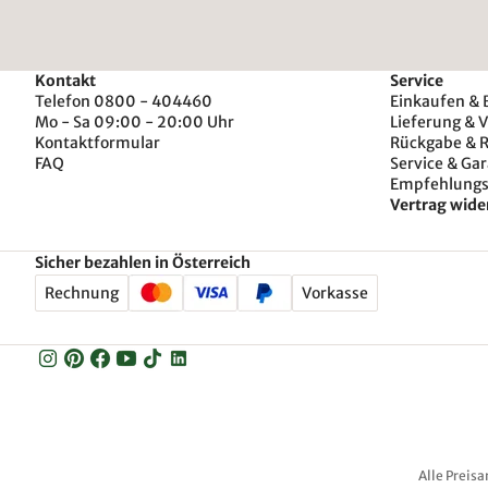
Kontakt
Service
Telefon 0800 - 404460
Einkaufen & 
Mo - Sa 09:00 - 20:00 Uhr
Lieferung & 
Kontaktformular
Rückgabe & 
FAQ
Service & Gar
Empfehlung
Vertrag wide
Sicher bezahlen in Österreich
Rechnung
Vorkasse
Alle Preisa