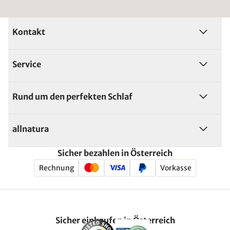
Kontakt
Service
Rund um den perfekten Schlaf
allnatura
Sicher bezahlen in Österreich
Rechnung
Vorkasse
Sicher einkaufen in Österreich