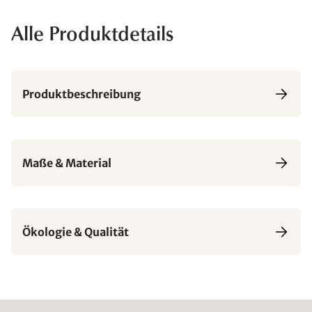
Alle Produktdetails
Produktbeschreibung
Maße & Material
Ökologie & Qualität