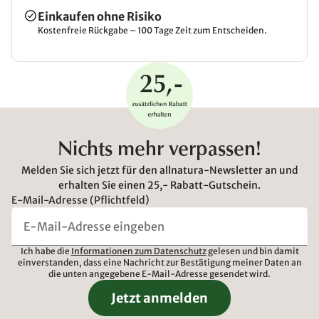
Einkaufen ohne Risiko
Kostenfreie Rückgabe – 100 Tage Zeit zum Entscheiden.
Nichts mehr verpassen!
Melden Sie sich jetzt für den allnatura-Newsletter an und
erhalten Sie einen 25,- Rabatt-Gutschein.
E-Mail-Adresse (Pflichtfeld)
Ich habe die
Informationen zum Datenschutz
gelesen und bin damit
einverstanden, dass eine Nachricht zur Bestätigung meiner Daten an
die unten angegebene E-Mail-Adresse gesendet wird.
Jetzt anmelden