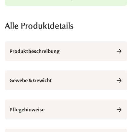
Alle Produktdetails
Produktbeschreibung
Gewebe & Gewicht
Pflegehinweise