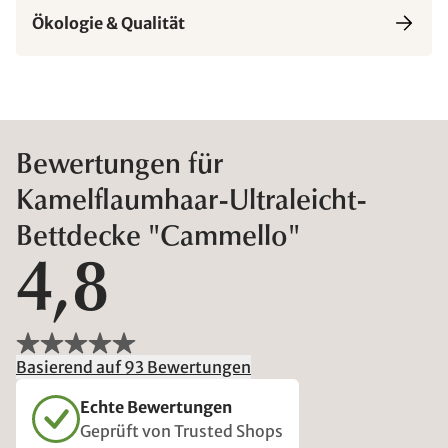
Ökologie & Qualität
Bewertungen für
Kamelflaumhaar-Ultraleicht-
Bettdecke "Cammello"
4,8
Basierend auf 93 Bewertungen
Echte Bewertungen
Geprüft von Trusted Shops