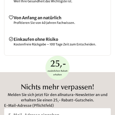
Weil Ihre Gesundheit das Wichtigste ist.
Von Anfang an natürlich
Profitieren Sie von 40 Jahren Fachwissen.
Einkaufen ohne Risiko
Kostenfreie Rückgabe – 100 Tage Zeit zum Entscheiden.
Nichts mehr verpassen!
Melden Sie sich jetzt für den allnatura-Newsletter an und
erhalten Sie einen 25,- Rabatt-Gutschein.
E-Mail-Adresse (Pflichtfeld)