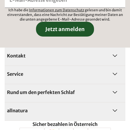
Ich habe die
Informationen zum Datenschutz
gelesen und bin damit
einverstanden, dass eine Nachricht zur Bestätigung meiner Daten an
die unten angegebene E-Mail-Adresse gesendet wird.
Jetzt anmelden
Kontakt
Service
Rund um den perfekten Schlaf
allnatura
Sicher bezahlen in Österreich