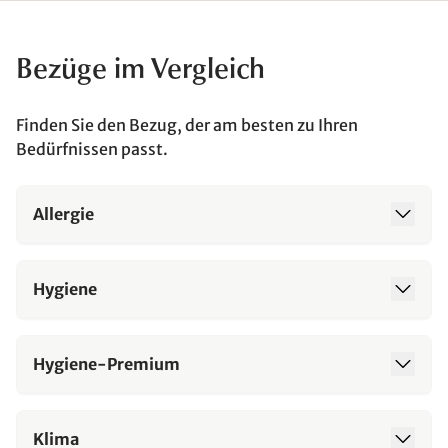
Bezüge im Vergleich
Finden Sie den Bezug, der am besten zu Ihren
Bedürfnissen passt.
Allergie
Hygiene
Hygiene-Premium
Klima