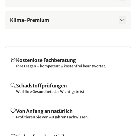
Klima-Premium
Kostenlose Fachberatung
Ihre Fragen – kompetent & kostenfrei beantwortet.
Schadstoffprüfungen
Weil Ihre Gesundheit das Wichtigste ist.
Von Anfang an natürlich
Profitieren Sie von 40 Jahren Fachwissen.