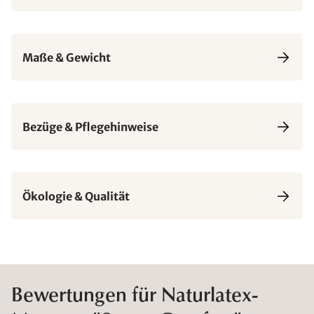
Maße & Gewicht
Bezüge & Pflegehinweise
Ökologie & Qualität
Bewertungen für Naturlatex-