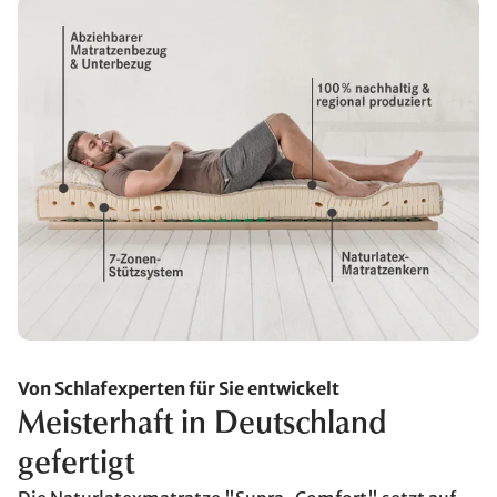
Von Schlafexperten für Sie entwickelt
Meisterhaft in Deutschland
gefertigt