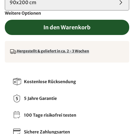
90x200 cm
Weitere Optionen
In den Warenkorb
Hergestellt & geliefert in ca. 2 - 3 Wochen
Kostenlose Rücksendung
5 Jahre Garantie
100 Tage risikofrei testen
Sichere Zahlungsarten