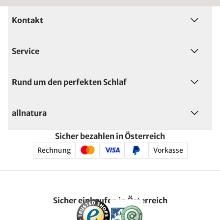
Kontakt
Service
Rund um den perfekten Schlaf
allnatura
Sicher bezahlen in Österreich
Rechnung
Vorkasse
Sicher einkaufen in Österreich