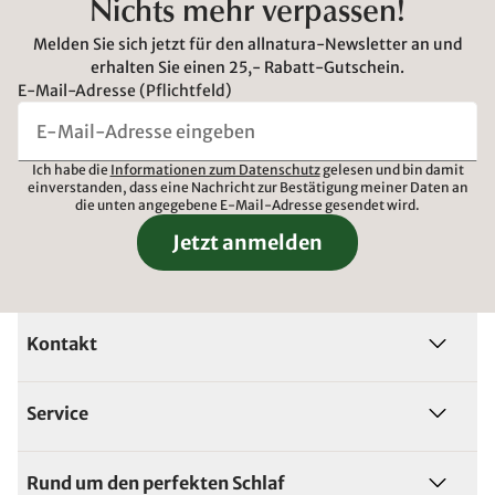
Nichts mehr verpassen!
Melden Sie sich jetzt für den allnatura-Newsletter an und
erhalten Sie einen 25,- Rabatt-Gutschein.
E-Mail-Adresse (Pflichtfeld)
Ich habe die
Informationen zum Datenschutz
gelesen und bin damit
einverstanden, dass eine Nachricht zur Bestätigung meiner Daten an
die unten angegebene E-Mail-Adresse gesendet wird.
Jetzt anmelden
Kontakt
Service
Rund um den perfekten Schlaf