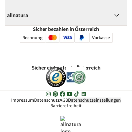
allnatura
Sicher bezahlen in Österreich
Rechnung
Vorkasse
Sicher einkaufen in Österreich
Impressum
Datenschutz
AGB
Datenschutzeinstellungen
Barrierefreiheit