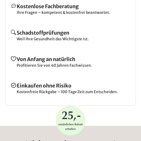
Kostenlose Fachberatung
Ihre Fragen – kompetent & kostenfrei beantwortet.
Schadstoffprüfungen
Weil Ihre Gesundheit das Wichtigste ist.
Von Anfang an natürlich
Profitieren Sie von 40 Jahren Fachwissen.
Einkaufen ohne Risiko
Kostenfreie Rückgabe – 100 Tage Zeit zum Entscheiden.