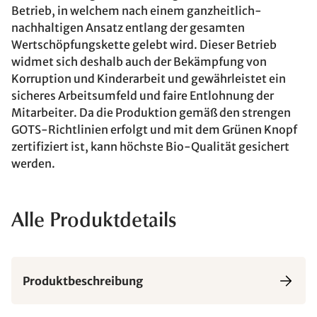
Betrieb, in welchem nach einem ganzheitlich-
nachhaltigen Ansatz entlang der gesamten
Wertschöpfungskette gelebt wird. Dieser Betrieb
widmet sich deshalb auch der Bekämpfung von
Korruption und Kinderarbeit und gewährleistet ein
sicheres Arbeitsumfeld und faire Entlohnung der
Mitarbeiter. Da die Produktion gemäß den strengen
GOTS-Richtlinien erfolgt und mit dem Grünen Knopf
zertifiziert ist, kann höchste Bio-Qualität gesichert
werden.
Alle Produktdetails
Produktbeschreibung