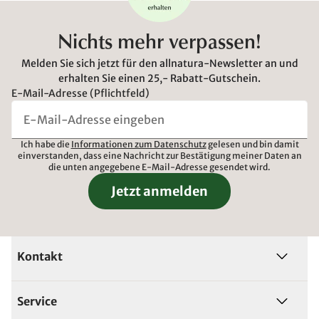
Nichts mehr verpassen!
Melden Sie sich jetzt für den allnatura-Newsletter an und
erhalten Sie einen 25,- Rabatt-Gutschein.
E-Mail-Adresse (Pflichtfeld)
Ich habe die
Informationen zum Datenschutz
gelesen und bin damit
einverstanden, dass eine Nachricht zur Bestätigung meiner Daten an
die unten angegebene E-Mail-Adresse gesendet wird.
Jetzt anmelden
Kontakt
Service