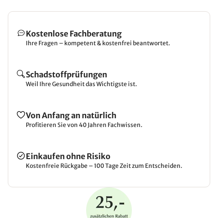
Kostenlose Fachberatung
Ihre Fragen – kompetent & kostenfrei beantwortet.
Schadstoffprüfungen
Weil Ihre Gesundheit das Wichtigste ist.
Von Anfang an natürlich
Profitieren Sie von 40 Jahren Fachwissen.
Einkaufen ohne Risiko
Kostenfreie Rückgabe – 100 Tage Zeit zum Entscheiden.