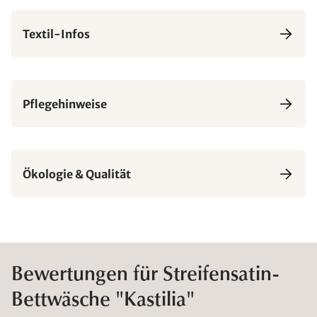
Textil-Infos
Pflegehinweise
Ökologie & Qualität
Bewertungen für Streifensatin-
Bettwäsche "Kastilia"