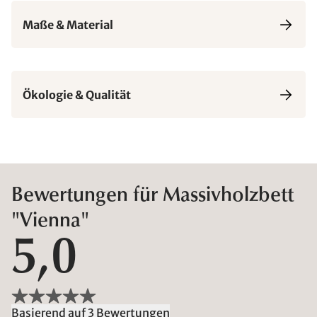
Maße & Material
Ökologie & Qualität
Bewertungen für Massivholzbett
"Vienna"
5,0
Basierend auf 3 Bewertungen