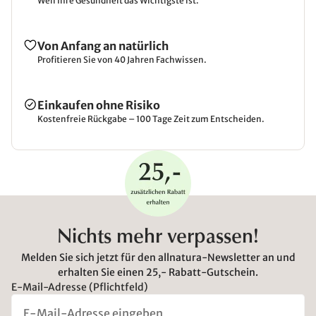
Weil Ihre Gesundheit das Wichtigste ist.
Von Anfang an natürlich
Profitieren Sie von 40 Jahren Fachwissen.
Einkaufen ohne Risiko
Kostenfreie Rückgabe – 100 Tage Zeit zum Entscheiden.
Nichts mehr verpassen!
Melden Sie sich jetzt für den allnatura-Newsletter an und
erhalten Sie einen 25,- Rabatt-Gutschein.
E-Mail-Adresse (Pflichtfeld)