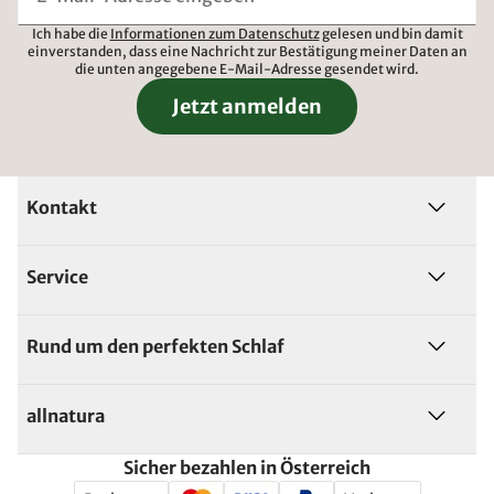
Ich habe die
Informationen zum Datenschutz
gelesen und bin damit
einverstanden, dass eine Nachricht zur Bestätigung meiner Daten an
die unten angegebene E-Mail-Adresse gesendet wird.
Jetzt anmelden
Kontakt
Service
Rund um den perfekten Schlaf
allnatura
Sicher bezahlen in Österreich