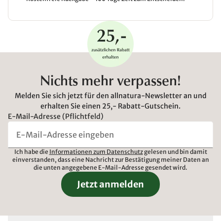
Nichts mehr verpassen!
Melden Sie sich jetzt für den allnatura-Newsletter an und
erhalten Sie einen 25,- Rabatt-Gutschein.
E-Mail-Adresse (Pflichtfeld)
Ich habe die
Informationen zum Datenschutz
gelesen und bin damit
einverstanden, dass eine Nachricht zur Bestätigung meiner Daten an
die unten angegebene E-Mail-Adresse gesendet wird.
Jetzt anmelden