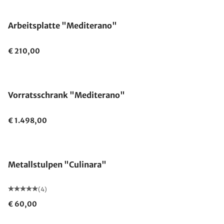
Arbeitsplatte "Mediterano"
€ 210,00
Vorratsschrank "Mediterano"
€ 1.498,00
Metallstulpen "Culinara"
(4)
€ 60,00