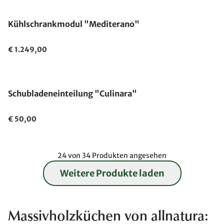
Kühlschrankmodul "Mediterano"
€ 1.249,00
Schubladeneinteilung "Culinara"
€ 50,00
24 von 34 Produkten angesehen
Weitere Produkte laden
Massivholzküchen von allnatura: