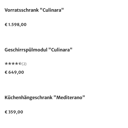
Vorratsschrank "Culinara"
€ 1.598,00
Geschirrspülmodul "Culinara"
(2)
€ 649,00
Küchenhängeschrank "Mediterano"
€ 359,00