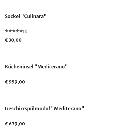
Sockel "Culinara"
(1)
€ 30,00
Kücheninsel "Mediterano"
€ 959,00
Geschirrspülmodul "Mediterano"
€ 679,00