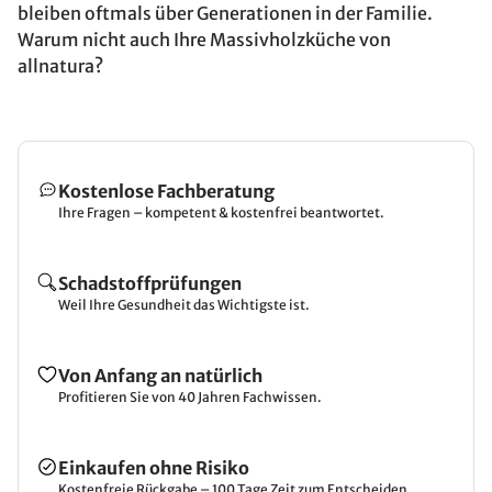
bleiben oftmals über Generationen in der Familie.
Warum nicht auch Ihre Massivholzküche von
allnatura?
Kostenlose Fachberatung
Ihre Fragen – kompetent & kostenfrei beantwortet.
Schadstoffprüfungen
Weil Ihre Gesundheit das Wichtigste ist.
Von Anfang an natürlich
Profitieren Sie von 40 Jahren Fachwissen.
Einkaufen ohne Risiko
Kostenfreie Rückgabe – 100 Tage Zeit zum Entscheiden.