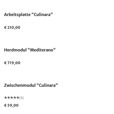
Arbeitsplatte "Culinara"
€ 210,00
Herdmodul "Mediterano"
€ 719,00
Zwischenmodul "Culinara"
(3)
€ 59,00