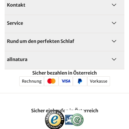
Kontakt
Service
Rund um den perfekten Schlaf
allnatura
Sicher bezahlen in Österreich
Rechnung
Vorkasse
Sicher einkaufen in Österreich