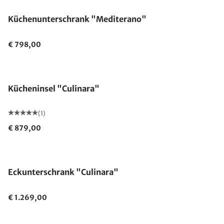
Küchenunterschrank "Mediterano"
€ 798,00
Kücheninsel "Culinara"
(1)
€ 879,00
Eckunterschrank "Culinara"
€ 1.269,00