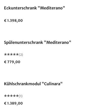
Eckunterschrank "Mediterano"
€ 1.398,00
Spülenunterschrank "Mediterano"
(2)
€ 779,00
Kühlschrankmodul "Culinara"
(1)
€ 1.389,00