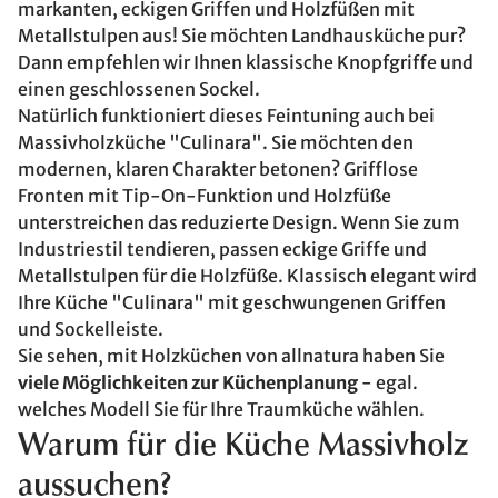
markanten, eckigen Griffen und Holzfüßen mit
Metallstulpen aus! Sie möchten Landhausküche pur?
Dann empfehlen wir Ihnen klassische Knopfgriffe und
einen geschlossenen Sockel.
Natürlich funktioniert dieses Feintuning auch bei
Massivholzküche "Culinara". Sie möchten den
modernen, klaren Charakter betonen? Grifflose
Fronten mit Tip-On-Funktion und Holzfüße
unterstreichen das reduzierte Design. Wenn Sie zum
Industriestil tendieren, passen eckige Griffe und
Metallstulpen für die Holzfüße. Klassisch elegant wird
Ihre Küche "Culinara" mit geschwungenen Griffen
und Sockelleiste.
Sie sehen, mit Holzküchen von allnatura haben Sie
viele Möglichkeiten zur Küchenplanung
- egal.
welches Modell Sie für Ihre Traumküche wählen.
Warum für die Küche Massivholz
aussuchen?