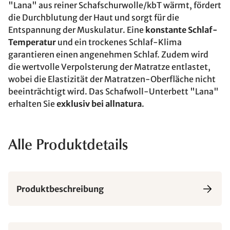
"Lana" aus reiner Schafschurwolle/kbT wärmt, fördert
die Durchblutung der Haut und sorgt für die
Entspannung der Muskulatur. Eine
konstante Schlaf-
Temperatur
und ein trockenes Schlaf-Klima
garantieren einen angenehmen Schlaf. Zudem wird
die wertvolle Verpolsterung der Matratze entlastet,
wobei die Elastizität der Matratzen-Oberfläche nicht
beeinträchtigt wird. Das Schafwoll-Unterbett "Lana"
erhalten Sie
exklusiv bei allnatura
.
Alle Produktdetails
Produktbeschreibung