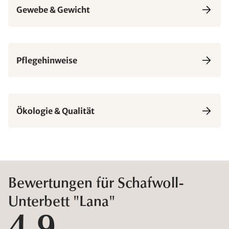
Gewebe & Gewicht
Pflegehinweise
Ökologie & Qualität
Bewertungen für Schafwoll-
Unterbett "Lana"