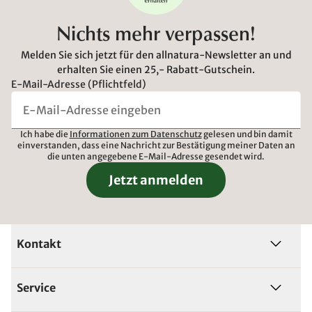
Nichts mehr verpassen!
Melden Sie sich jetzt für den allnatura-Newsletter an und
erhalten Sie einen 25,- Rabatt-Gutschein.
E-Mail-Adresse (Pflichtfeld)
Ich habe die
Informationen zum Datenschutz
gelesen und bin damit
einverstanden, dass eine Nachricht zur Bestätigung meiner Daten an
die unten angegebene E-Mail-Adresse gesendet wird.
Jetzt anmelden
Kontakt
Service