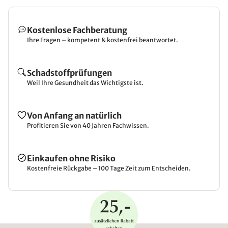
Kostenlose Fachberatung
Ihre Fragen – kompetent & kostenfrei beantwortet.
Schadstoffprüfungen
Weil Ihre Gesundheit das Wichtigste ist.
Von Anfang an natürlich
Profitieren Sie von 40 Jahren Fachwissen.
Einkaufen ohne Risiko
Kostenfreie Rückgabe – 100 Tage Zeit zum Entscheiden.