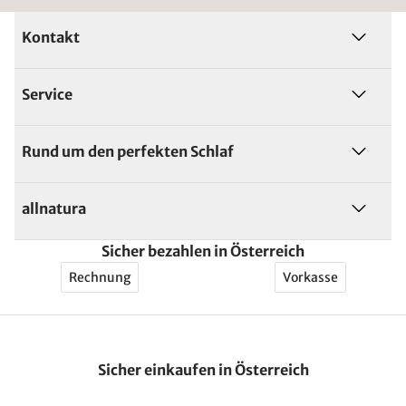
Kontakt
Service
Rund um den perfekten Schlaf
allnatura
Sicher bezahlen in Österreich
Rechnung
Vorkasse
Sicher einkaufen in Österreich