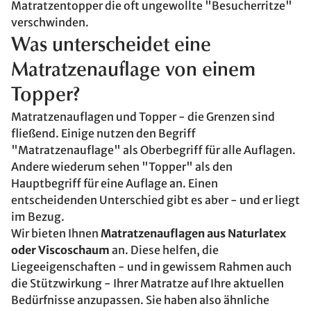
Matratzentopper die oft ungewollte "Besucherritze"
verschwinden.
Was unterscheidet eine
Matratzenauflage von einem
Topper?
Matratzenauflagen und Topper - die Grenzen sind
fließend. Einige nutzen den Begriff
"Matratzenauflage" als Oberbegriff für alle Auflagen.
Andere wiederum sehen "Topper" als den
Hauptbegriff für eine Auflage an. Einen
entscheidenden Unterschied gibt es aber - und er liegt
im Bezug.
Wir bieten Ihnen
Matratzenauflagen aus Naturlatex
oder Viscoschaum
an. Diese helfen, die
Liegeeigenschaften - und in gewissem Rahmen auch
die Stützwirkung - Ihrer Matratze auf Ihre aktuellen
Bedürfnisse anzupassen. Sie haben also ähnliche