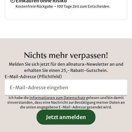
Einkaufen ohne Risiko
Kostenfreie Rückgabe – 100 Tage Zeit zum Entscheiden.
Nichts mehr verpassen!
Melden Sie sich jetzt für den allnatura-Newsletter an und
erhalten Sie einen 25,- Rabatt-Gutschein.
E-Mail-Adresse (Pflichtfeld)
Ich habe die
Informationen zum Datenschutz
gelesen und bin damit
einverstanden, dass eine Nachricht zur Bestätigung meiner Daten an
die unten angegebene E-Mail-Adresse gesendet wird.
Jetzt anmelden