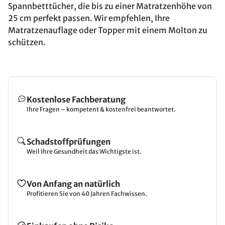
Spannbetttücher, die bis zu einer Matratzenhöhe von
25 cm perfekt passen. Wir empfehlen, Ihre
Matratzenauflage oder Topper mit einem Molton zu
schützen.
Kostenlose Fachberatung
Ihre Fragen – kompetent & kostenfrei beantwortet.
Schadstoffprüfungen
Weil Ihre Gesundheit das Wichtigste ist.
Von Anfang an natürlich
Profitieren Sie von 40 Jahren Fachwissen.