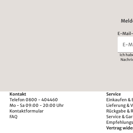
Melde
E-Mail-
Ich hab
Nachri
Kontakt
Service
Telefon 0800 - 404460
Einkaufen & 
Mo - Sa 09:00 - 20:00 Uhr
Lieferung & 
Kontaktformular
Rückgabe & 
FAQ
Service & Gar
Empfehlung
Vertrag wide