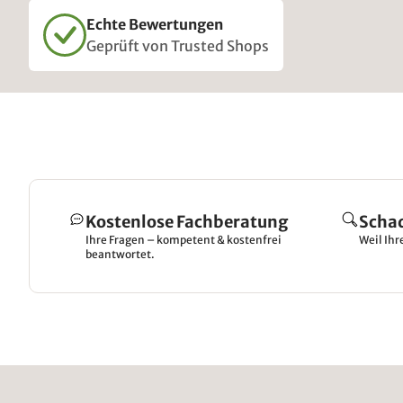
Echte Bewertungen
Geprüft von Trusted Shops
Kostenlose Fachberatung
Scha
Ihre Fragen – kompetent & kostenfrei
Weil Ihr
beantwortet.