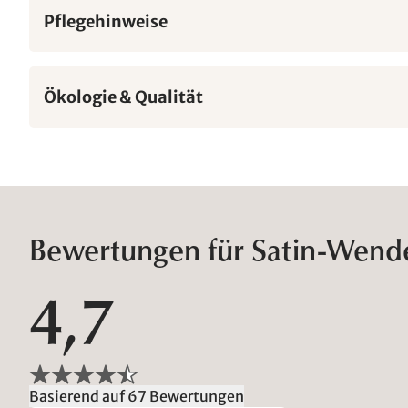
Pflegehinweise
Ökologie & Qualität
Bewertungen für Satin-Wende
4,7
Basierend auf 67 Bewertungen