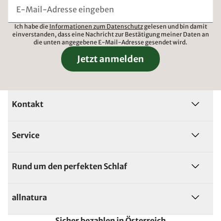
Ich habe die
Informationen zum Datenschutz
gelesen und bin damit
einverstanden, dass eine Nachricht zur Bestätigung meiner Daten an
die unten angegebene E-Mail-Adresse gesendet wird.
Jetzt anmelden
Kontakt
Service
Rund um den perfekten Schlaf
allnatura
Sicher bezahlen in Österreich