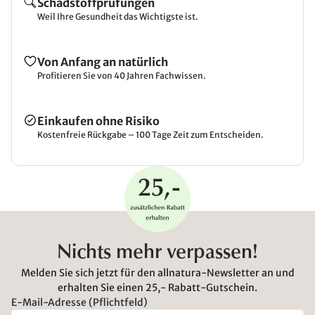
Schadstoffprüfungen
Weil Ihre Gesundheit das Wichtigste ist.
Von Anfang an natürlich
Profitieren Sie von 40 Jahren Fachwissen.
Einkaufen ohne Risiko
Kostenfreie Rückgabe – 100 Tage Zeit zum Entscheiden.
Nichts mehr verpassen!
Melden Sie sich jetzt für den allnatura-Newsletter an und
erhalten Sie einen 25,- Rabatt-Gutschein.
E-Mail-Adresse (Pflichtfeld)