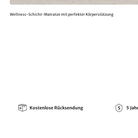
Wellness-Schicht-Matratze mit perfekter Körperstützung
Kostenlose Rücksendung
5 Jah