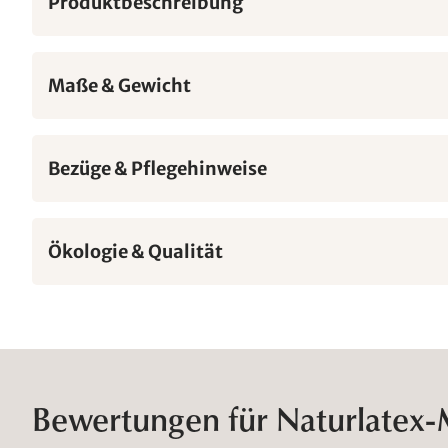
Produktbeschreibung
Maße & Gewicht
Bezüge & Pflegehinweise
Ökologie & Qualität
Bewertungen für Naturlatex-