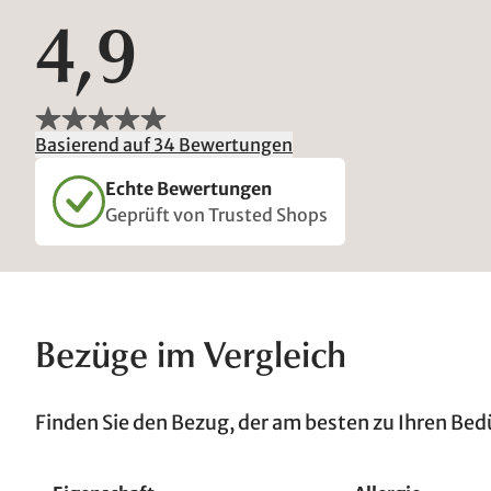
4,9
Basierend auf 34 Bewertungen
Echte Bewertungen
Geprüft von Trusted Shops
Bezüge im Vergleich
Finden Sie den Bezug, der am besten zu Ihren Bed