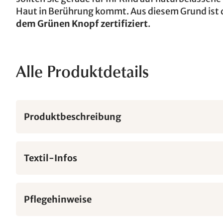
Haut in Berührung kommt. Aus diesem Grund ist 
dem Grünen Knopf zertifiziert
.
Alle Produktdetails
Produktbeschreibung
Textil-Infos
Pflegehinweise