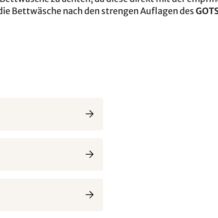
die Bettwäsche nach den strengen Auflagen des
GOTS