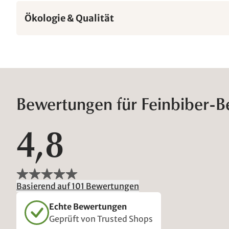
Ökologie & Qualität
Bewertungen für Feinbiber-
4,8
Basierend auf 101 Bewertungen
Echte Bewertungen
Geprüft von Trusted Shops