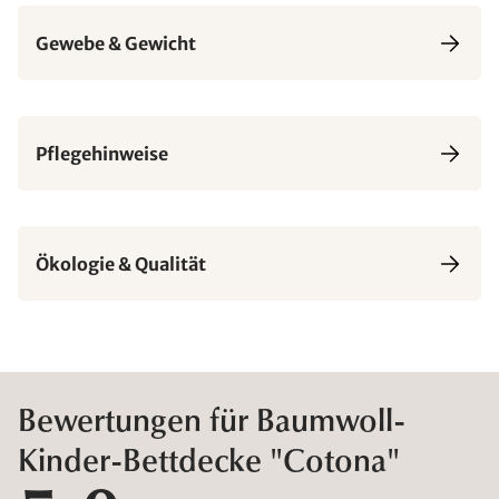
Gewebe & Gewicht
Pflegehinweise
Ökologie & Qualität
Bewertungen für Baumwoll-
Kinder-Bettdecke "Cotona"