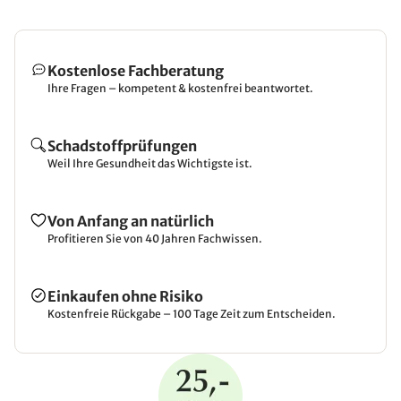
Kostenlose Fachberatung
Ihre Fragen – kompetent & kostenfrei beantwortet.
Schadstoffprüfungen
Weil Ihre Gesundheit das Wichtigste ist.
Von Anfang an natürlich
Profitieren Sie von 40 Jahren Fachwissen.
Einkaufen ohne Risiko
Kostenfreie Rückgabe – 100 Tage Zeit zum Entscheiden.