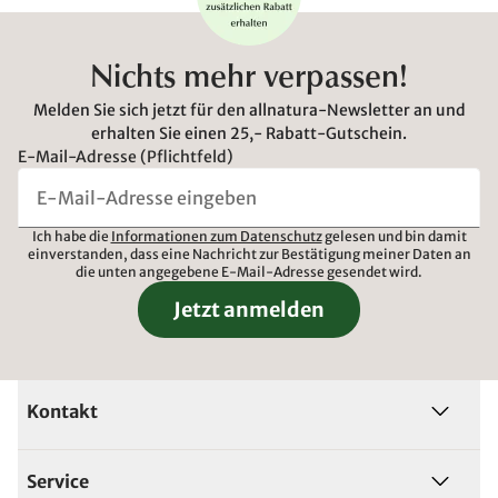
Nichts mehr verpassen!
Melden Sie sich jetzt für den allnatura-Newsletter an und
erhalten Sie einen 25,- Rabatt-Gutschein.
E-Mail-Adresse (Pflichtfeld)
Ich habe die
Informationen zum Datenschutz
gelesen und bin damit
einverstanden, dass eine Nachricht zur Bestätigung meiner Daten an
die unten angegebene E-Mail-Adresse gesendet wird.
Jetzt anmelden
Kontakt
Service