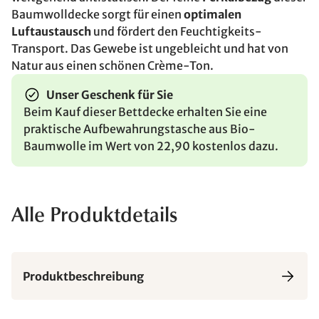
Baumwolldecke sorgt für einen
optimalen
Luftaustausch
und fördert den Feuchtigkeits-
Transport. Das Gewebe ist ungebleicht und hat von
Natur aus einen schönen Crème-Ton.
Unser Geschenk für Sie
Beim Kauf dieser Bettdecke erhalten Sie eine
praktische Aufbewahrungstasche aus Bio-
Baumwolle im Wert von 22,90 kostenlos dazu.
Alle Produktdetails
Produktbeschreibung