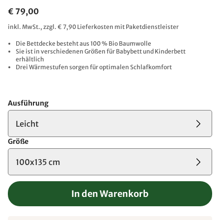
€ 79,00
inkl. MwSt., zzgl. € 7,90 Lieferkosten mit Paketdienstleister
Die Bettdecke besteht aus 100 % Bio Baumwolle
Sie ist in verschiedenen Größen für Babybett und Kinderbett
erhältlich
Drei Wärmestufen sorgen für optimalen Schlafkomfort
Ausführung
Leicht
Größe
100x135 cm
In den Warenkorb