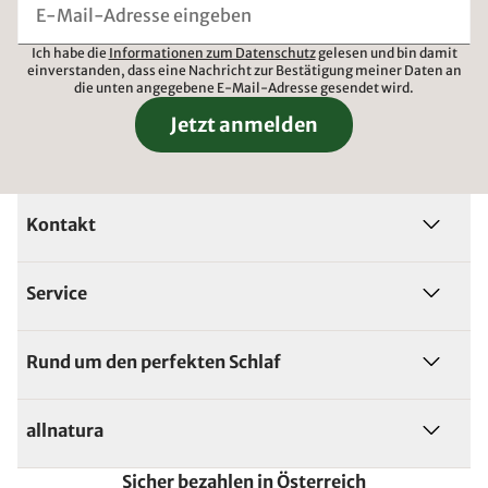
Ich habe die
Informationen zum Datenschutz
gelesen und bin damit
einverstanden, dass eine Nachricht zur Bestätigung meiner Daten an
die unten angegebene E-Mail-Adresse gesendet wird.
Jetzt anmelden
Kontakt
Service
Rund um den perfekten Schlaf
allnatura
Sicher bezahlen in Österreich