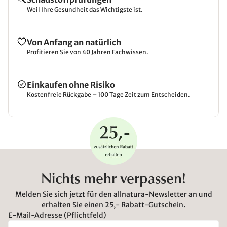
Weil Ihre Gesundheit das Wichtigste ist.
Von Anfang an natürlich
Profitieren Sie von 40 Jahren Fachwissen.
Einkaufen ohne Risiko
Kostenfreie Rückgabe – 100 Tage Zeit zum Entscheiden.
Nichts mehr verpassen!
Melden Sie sich jetzt für den allnatura-Newsletter an und
erhalten Sie einen 25,- Rabatt-Gutschein.
E-Mail-Adresse (Pflichtfeld)