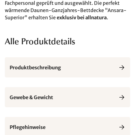
Fachpersonal geprüft und ausgewählt. Die perfekt
wärmende Daunen-Ganzjahres-Bettdecke "Ansara-
Superior" erhalten Sie
exklusiv bei allnatura
.
Alle Produktdetails
Produktbeschreibung
Gewebe & Gewicht
Pflegehinweise