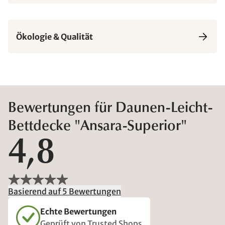
Ökologie & Qualität
Bewertungen für Daunen-Leicht-
Bettdecke "Ansara-Superior"
4,8
Basierend auf 5 Bewertungen
Echte Bewertungen
Geprüft von Trusted Shops