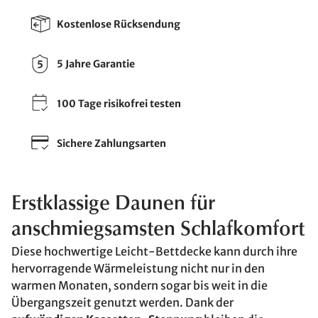
Kostenlose Rücksendung
5 Jahre Garantie
100 Tage risikofrei testen
Sichere Zahlungsarten
Erstklassige Daunen für
anschmiegsamsten Schlafkomfort
Diese hochwertige Leicht-Bettdecke kann durch ihre
hervorragende Wärmeleistung nicht nur in den
warmen Monaten, sondern sogar bis weit in die
Übergangszeit genutzt werden. Dank der