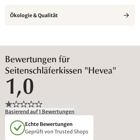
Ökologie & Qualität
Bewertungen für
Seitenschläferkissen "Hevea"
1,0
Basierend auf 1 Bewertungen
Echte Bewertungen
Geprüft von Trusted Shops