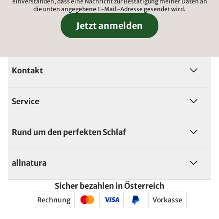
einverstanden, dass eine Nachricht zur Bestätigung meiner Daten an
die unten angegebene E-Mail-Adresse gesendet wird.
Jetzt anmelden
Kontakt
Service
Rund um den perfekten Schlaf
allnatura
Sicher bezahlen in Österreich
Rechnung
Vorkasse