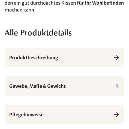
den ein gut durchdachtes Kissen
für Ihr Wohlbefinden
machen kann.
Alle Produktdetails
Produktbeschreibung
Gewebe, Maße & Gewicht
Pflegehinweise