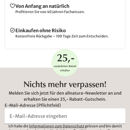
Von Anfang an natürlich
Profitieren Sie von 40 Jahren Fachwissen.
Einkaufen ohne Risiko
Kostenfreie Rückgabe – 100 Tage Zeit zum Entscheiden.
Nichts mehr verpassen!
Melden Sie sich jetzt für den allnatura-Newsletter an und
erhalten Sie einen 25,- Rabatt-Gutschein.
E-Mail-Adresse (Pflichtfeld)
Ich habe die
Informationen zum Datenschutz
gelesen und bin damit