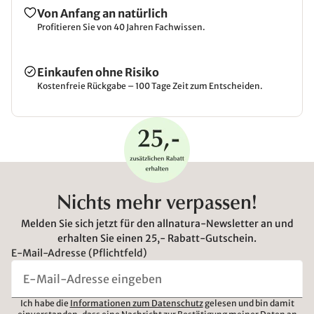
Von Anfang an natürlich
Profitieren Sie von 40 Jahren Fachwissen.
Einkaufen ohne Risiko
Kostenfreie Rückgabe – 100 Tage Zeit zum Entscheiden.
Nichts mehr verpassen!
Melden Sie sich jetzt für den allnatura-Newsletter an und
erhalten Sie einen 25,- Rabatt-Gutschein.
E-Mail-Adresse (Pflichtfeld)
Ich habe die
Informationen zum Datenschutz
gelesen und bin damit