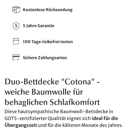
Kostenlose Rücksendung
5 Jahre Garantie
100 Tage risikofrei testen
Sichere Zahlungsarten
Duo-Bettdecke "Cotona" -
weiche Baumwolle für
behaglichen Schlafkomfort
Diese hautsympathische Baumwoll-Bettdecke in
GOTS-zertifizierter Qualität eignet sich
ideal für die
Übergangszeit
und für die kälteren Monate des Jahres.