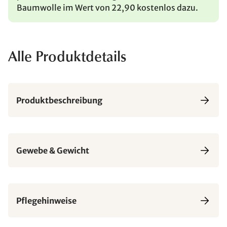
Baumwolle im Wert von 22,90 kostenlos dazu.
Alle Produktdetails
Produktbeschreibung
Gewebe & Gewicht
Pflegehinweise