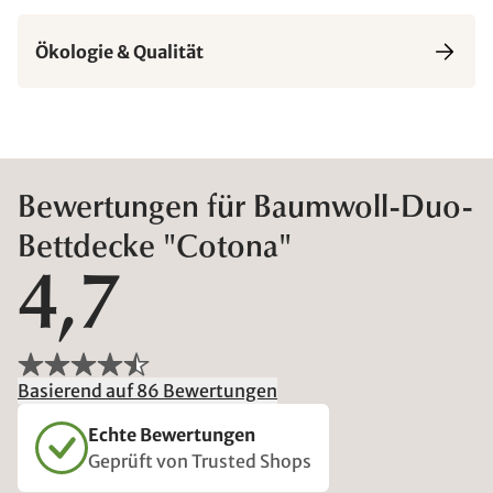
Ökologie & Qualität
Bewertungen für Baumwoll-Duo-
Bettdecke "Cotona"
4,7
Basierend auf 86 Bewertungen
Echte Bewertungen
Geprüft von Trusted Shops