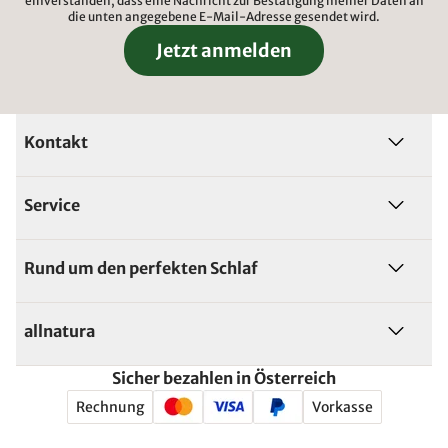
einverstanden, dass eine Nachricht zur Bestätigung meiner Daten an
die unten angegebene E-Mail-Adresse gesendet wird.
Jetzt anmelden
Kontakt
Service
Rund um den perfekten Schlaf
allnatura
Sicher bezahlen in Österreich
Rechnung
Vorkasse