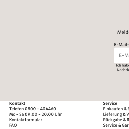
Melde
E-Mail-
Ich hab
Nachri
Kontakt
Service
Telefon 0800 - 404460
Einkaufen & 
Mo - Sa 09:00 - 20:00 Uhr
Lieferung & 
Kontaktformular
Rückgabe & 
FAQ
Service & Gar