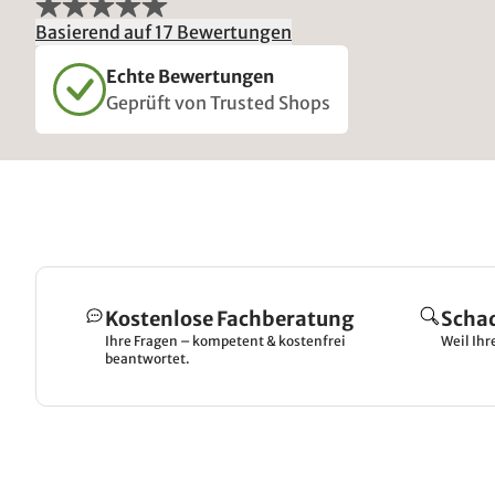
Basierend auf 17 Bewertungen
Echte Bewertungen
Geprüft von Trusted Shops
Kostenlose Fachberatung
Scha
Ihre Fragen – kompetent & kostenfrei
Weil Ihr
beantwortet.