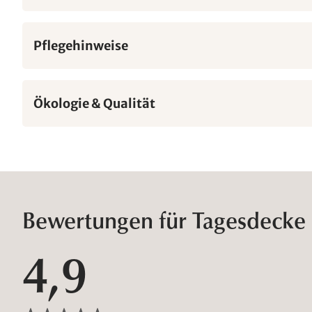
Pflegehinweise
Ökologie & Qualität
Bewertungen für Tagesdecke 
4,9