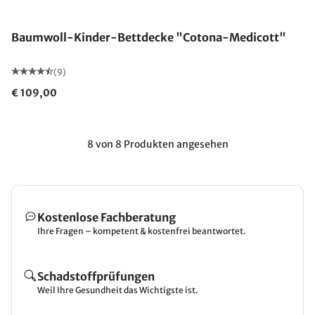
Made in Germany
Baumwoll-Kinder-Bettdecke "Cotona-Medicott"
(9)
€ 109,00
8 von 8 Produkten angesehen
Kostenlose Fachberatung
Ihre Fragen – kompetent & kostenfrei beantwortet.
Schadstoffprüfungen
Weil Ihre Gesundheit das Wichtigste ist.