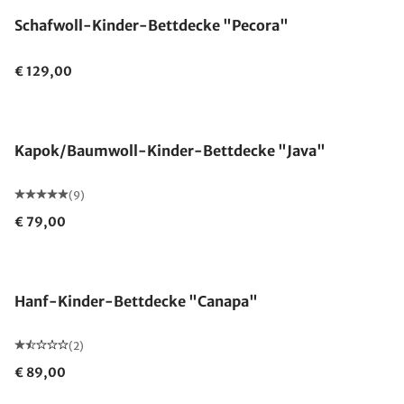
Schafwoll-Kinder-Bettdecke "Pecora"
€ 129,00
Made in Germany
Kapok/Baumwoll-Kinder-Bettdecke "Java"
(9)
€ 79,00
Made in Germany
Hanf-Kinder-Bettdecke "Canapa"
(2)
€ 89,00