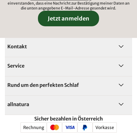
einverstanden, dass eine Nachricht zur Bestätigung meiner Daten an
die unten angegebene E-Mail-Adresse gesendet wird.
Jetzt anmelden
Kontakt
Service
Rund um den perfekten Schlaf
allnatura
Sicher bezahlen in Österreich
Rechnung
Vorkasse