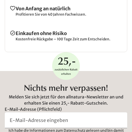
Von Anfang an natürlich
Profitieren Sie von 40 Jahren Fachwissen.
Einkaufen ohne Risiko
Kostenfreie Rückgabe – 100 Tage Zeit zum Entscheiden.
Nichts mehr verpassen!
Melden Sie sich jetzt für den allnatura-Newsletter an und
erhalten Sie einen 25,- Rabatt-Gutschein.
E-Mail-Adresse (Pflichtfeld)
Ich habe die
Informationen zum Datenschutz
gelesen und bin damit