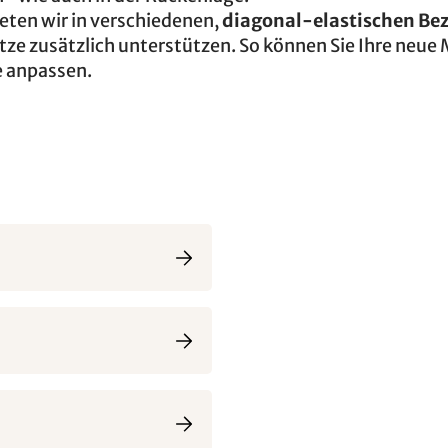
ten wir in verschiedenen,
diagonal-elastischen Be
atze zusätzlich unterstützen. So können Sie Ihre neue
e anpassen.