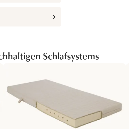
chhaltigen Schlafsystems