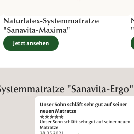
Naturlatex-Systemmatratze
"Sanavita-Maxima"
Jetzt ansehen
Systemmatratze "Sanavita-Ergo"
Unser Sohn schläft sehr gut auf seiner
neuen Matratze
Unser Sohn schläft sehr gut auf seiner neuen
Matratze
28.05.2021