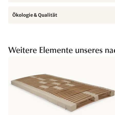
Ökologie & Qualität
Weitere Elemente unseres na