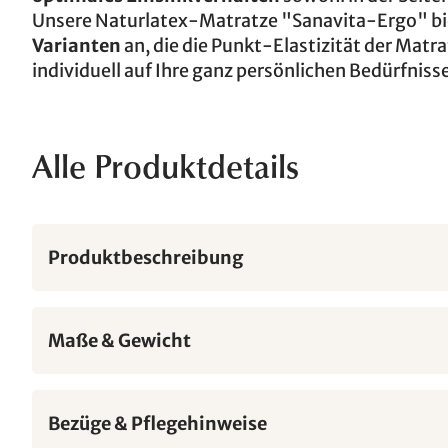
Unsere Naturlatex-Matratze "Sanavita-Ergo" bie
Varianten
an, die die Punkt-Elastizität der Matr
individuell auf Ihre ganz persönlichen Bedürfniss
Alle Produktdetails
Produktbeschreibung
Maße & Gewicht
Bezüge & Pflegehinweise