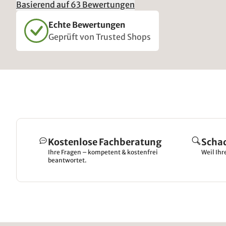
Basierend auf 63 Bewertungen
Echte Bewertungen
Geprüft von Trusted Shops
Kostenlose Fachberatung
Scha
Ihre Fragen – kompetent & kostenfrei
Weil Ihr
beantwortet.