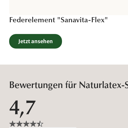
Federelement "Sanavita-Flex"
Jetzt ansehen
Bewertungen für Naturlatex-
4,7