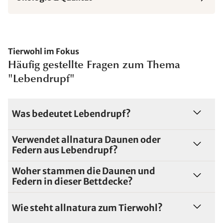
Tierwohl im Fokus
Häufig gestellte Fragen zum Thema
"Lebendrupf"
Was bedeutet Lebendrupf?
Verwendet allnatura Daunen oder
Federn aus Lebendrupf?
Woher stammen die Daunen und
Federn in dieser Bettdecke?
Wie steht allnatura zum Tierwohl?