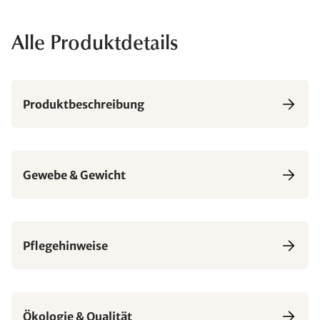
Alle Produktdetails
Produktbeschreibung
Gewebe & Gewicht
Pflegehinweise
Ökologie & Qualität