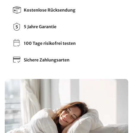
Kostenlose Rücksendung
5 Jahre Garantie
100 Tage risikofrei testen
Sichere Zahlungsarten