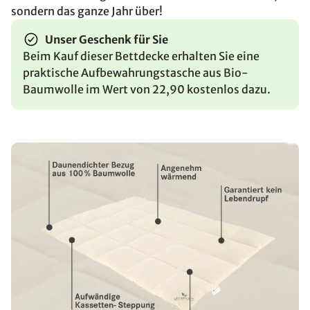
sondern das ganze Jahr über!
Unser Geschenk für Sie
Beim Kauf dieser Bettdecke erhalten Sie eine
praktische Aufbewahrungstasche aus Bio-
Baumwolle im Wert von 22,90 kostenlos dazu.