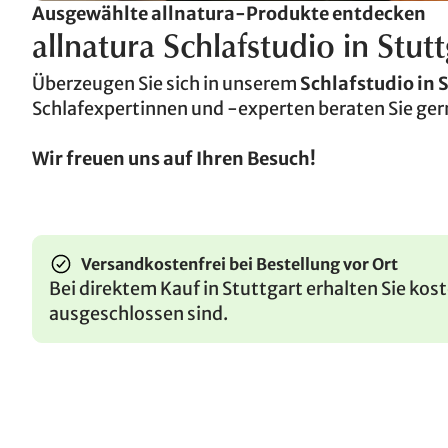
Ausgewählte allnatura-Produkte entdecken
allnatura Schlafstudio in Stutt
Überzeugen Sie sich in unserem
Schlafstudio in 
Schlafexpertinnen und -experten beraten Sie ger
Wir freuen uns auf Ihren Besuch!
Versandkostenfrei bei Bestellung vor Ort
Bei direktem Kauf in Stuttgart erhalten Sie kos
ausgeschlossen sind.