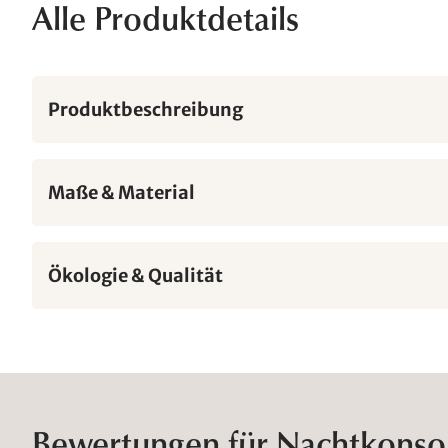
Alle Produktdetails
Produktbeschreibung
Maße & Material
Ökologie & Qualität
Bewertungen für Nachtkonsol