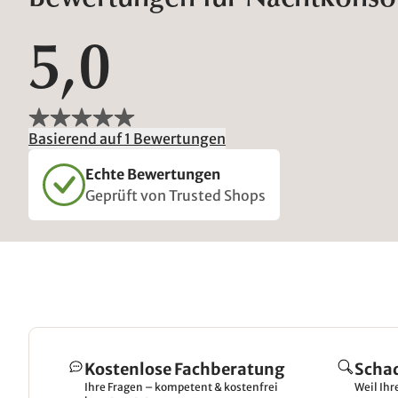
5,0
Basierend auf 1 Bewertungen
Echte Bewertungen
Geprüft von Trusted Shops
Kostenlose Fachberatung
Scha
Ihre Fragen – kompetent & kostenfrei
Weil Ihr