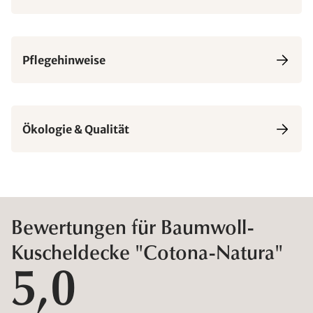
Pflegehinweise
Ökologie & Qualität
Bewertungen für Baumwoll-
Kuscheldecke "Cotona-Natura"
5,0