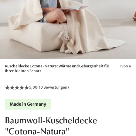
Kuscheldecke Cotona-Natura: Wärme und Geborgenheit für
1 von 4
Ihren kleinen Schatz
5,00
(
10 Bewertungen
)
Made in Germany
Baumwoll-Kuscheldecke
"Cotona-Natura"