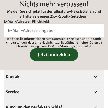
Nichts mehr verpassen!
Melden Sie sich jetzt für den allnatura-Newsletter an und
erhalten Sie einen 25,- Rabatt-Gutschein.
E-Mail-Adresse (Pflichtfeld)
Ich habe die
Informationen zum Datenschutz
gelesen und bin damit
einverstanden, dass eine Nachricht zur Bestätigung meiner Daten an
die unten angegebene E-Mail-Adresse gesendet wird.
Jetzt anmelden
Kontakt
Service
Rund um den perfekten Schlaf