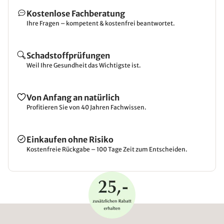
Kostenlose Fachberatung
Ihre Fragen – kompetent & kostenfrei beantwortet.
Schadstoffprüfungen
Weil Ihre Gesundheit das Wichtigste ist.
Von Anfang an natürlich
Profitieren Sie von 40 Jahren Fachwissen.
Einkaufen ohne Risiko
Kostenfreie Rückgabe – 100 Tage Zeit zum Entscheiden.