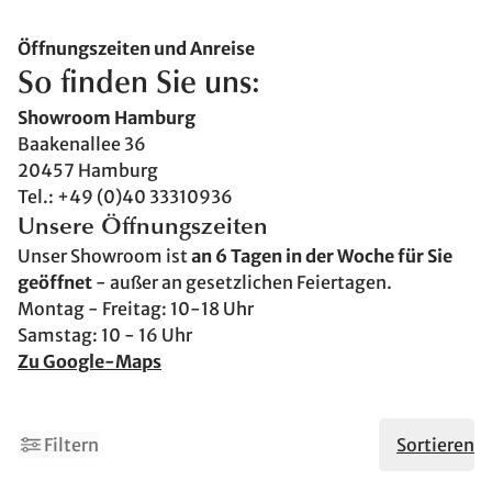
Öffnungszeiten und Anreise
So finden Sie uns:
Showroom Hamburg
Baakenallee 36
20457 Hamburg
Tel.: +49 (0)40 33310936
Unsere Öffnungszeiten
Unser Showroom ist
an 6 Tagen in der Woche für Sie
geöffnet
- außer an gesetzlichen Feiertagen.
Montag - Freitag: 10-18 Uhr
Samstag: 10 - 16 Uhr
Zu Google-Maps
2
4
Filtern
Sortieren
Made in Germany