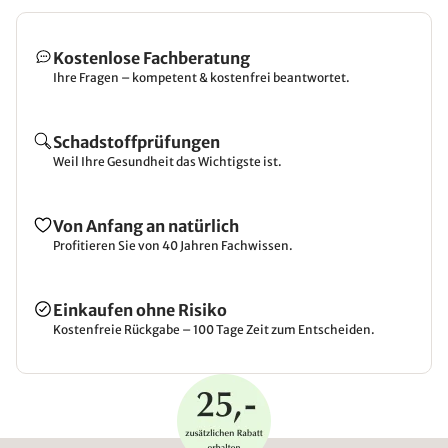
Kostenlose Fachberatung
Ihre Fragen – kompetent & kostenfrei beantwortet.
Schadstoffprüfungen
Weil Ihre Gesundheit das Wichtigste ist.
Von Anfang an natürlich
Profitieren Sie von 40 Jahren Fachwissen.
Einkaufen ohne Risiko
Kostenfreie Rückgabe – 100 Tage Zeit zum Entscheiden.