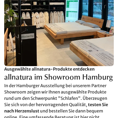
Ausgewählte allnatura-Produkte entdecken
allnatura im Showroom Hamburg
In der Hamburger Ausstellung bei unserem Partner
Showroom zeigen wir Ihnen ausgewählte Produkte
rund um den Schwerpunkt "Schlafen". Überzeugen
Sie sich von der hervorragenden Qualität,
testen Sie
nach Herzenslust
und bestellen Sie dann bequem
online. Eine umfassende Beratung ist hier nicht