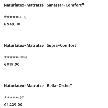
Naturlatex-Matratze "Sanastar-Comfort"
(487)
€ 949,00
Made in Germany
Naturlatex-Matratze "Supra-Comfort"
(1186)
€ 919,00
Made in Germany
Naturlatex-Matratze "Bella-Ortho"
(29)
€ 1.229,00