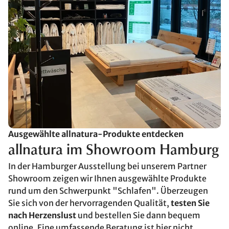
Ausgewählte allnatura-Produkte entdecken
allnatura im Showroom Hamburg
In der Hamburger Ausstellung bei unserem Partner
Showroom zeigen wir Ihnen ausgewählte Produkte
rund um den Schwerpunkt "Schlafen". Überzeugen
Sie sich von der hervorragenden Qualität,
testen Sie
nach Herzenslust
und bestellen Sie dann bequem
online. Eine umfassende Beratung ist hier nicht