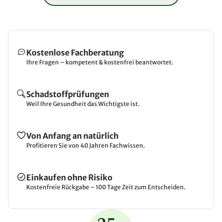
Kostenlose Fachberatung
Ihre Fragen – kompetent & kostenfrei beantwortet.
Schadstoffprüfungen
Weil Ihre Gesundheit das Wichtigste ist.
Von Anfang an natürlich
Profitieren Sie von 40 Jahren Fachwissen.
Einkaufen ohne Risiko
Kostenfreie Rückgabe – 100 Tage Zeit zum Entscheiden.