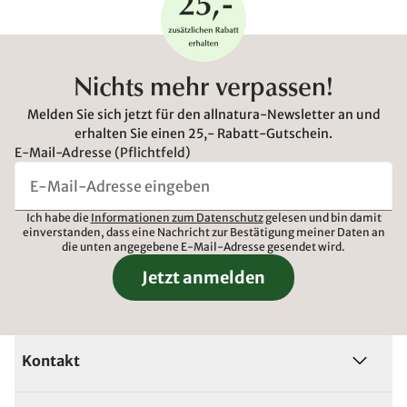
Nichts mehr verpassen!
Melden Sie sich jetzt für den allnatura-Newsletter an und
erhalten Sie einen 25,- Rabatt-Gutschein.
E-Mail-Adresse (Pflichtfeld)
Ich habe die
Informationen zum Datenschutz
gelesen und bin damit
einverstanden, dass eine Nachricht zur Bestätigung meiner Daten an
die unten angegebene E-Mail-Adresse gesendet wird.
Jetzt anmelden
Kontakt