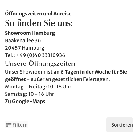
Öffnungszeiten und Anreise
So finden Sie uns:
Showroom Hamburg
Baakenallee 36
20457 Hamburg
Tel.: +49 (0)40 33310936
Unsere Öffnungszeiten
Unser Showroom ist
an 6 Tagen in der Woche für Sie
geöffnet
- außer an gesetzlichen Feiertagen.
Montag - Freitag: 10-18 Uhr
Samstag: 10 - 16 Uhr
Zu Google-Maps
2
Filtern
Sortieren
Made in Germany