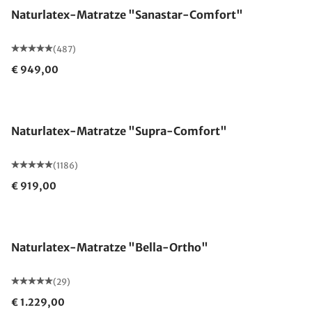
Naturlatex-Matratze "Sanastar-Comfort"
(487)
€ 949,00
Made in Germany
Naturlatex-Matratze "Supra-Comfort"
(1186)
€ 919,00
Made in Germany
Naturlatex-Matratze "Bella-Ortho"
(29)
€ 1.229,00