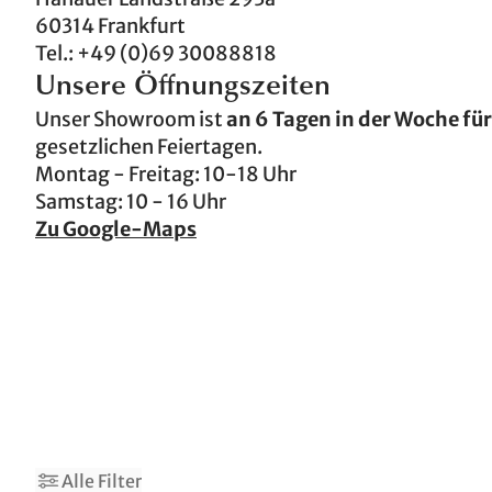
60314 Frankfurt
Tel.: +49 (0)69 30088818
Unsere Öffnungszeiten
Unser Showroom ist
an 6 Tagen in der Woche für
gesetzlichen Feiertagen.
Montag - Freitag: 10-18 Uhr
Samstag: 10 - 16 Uhr
Zu Google-Maps
4
Alle Filter