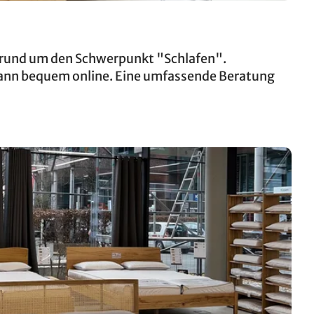
e rund um den Schwerpunkt "Schlafen".
dann bequem online. Eine umfassende Beratung