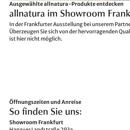
Ausgewählte allnatura-Produkte entdecken
allnatura im Showroom Frank
In der Frankfurter Ausstellung bei unserem Par
Überzeugen Sie sich von der hervorragenden Qual
ist hier nicht möglich.
Öffnungszeiten und Anreise
So finden Sie uns:
Showroom Frankfurt
Hanauer Landstraße 293a