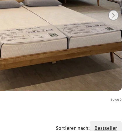
1 von 2
Sortieren nach:
Bestseller