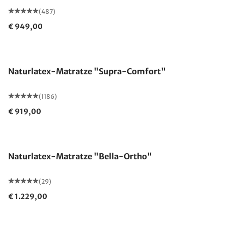
(487)
€ 949,00
Made in Germany
Naturlatex-Matratze "Supra-Comfort"
(1186)
€ 919,00
Made in Germany
Naturlatex-Matratze "Bella-Ortho"
(29)
€ 1.229,00
Made in Germany