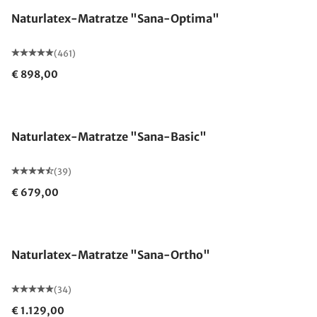
Naturlatex-Matratze "Sana-Optima"
(461)
€ 898,00
Made in Germany
Naturlatex-Matratze "Sana-Basic"
(39)
€ 679,00
Made in Germany
Naturlatex-Matratze "Sana-Ortho"
(34)
€ 1.129,00