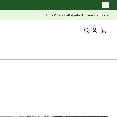
Hilfe & Service
Ratgeber
Unsere Standorte