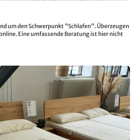
rund um den Schwerpunkt "Schlafen". Überzeugen
nline. Eine umfassende Beratung ist hier nicht