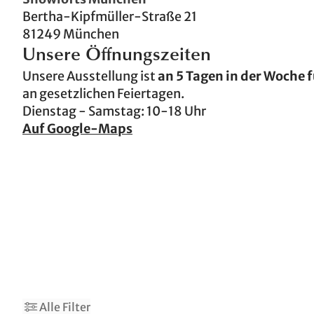
Bertha-Kipfmüller-Straße 21
81249 München
Unsere Öffnungszeiten
Unsere Ausstellung ist
an 5 Tagen in der Woche f
an gesetzlichen Feiertagen.
Dienstag - Samstag: 10-18 Uhr
Auf Google-Maps
1
3
Alle Filter