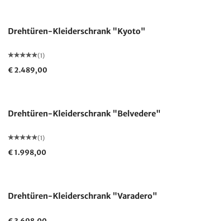
Drehtüren-Kleiderschrank "Kyoto"
(1)
€ 2.489,00
Drehtüren-Kleiderschrank "Belvedere"
(1)
€ 1.998,00
Drehtüren-Kleiderschrank "Varadero"