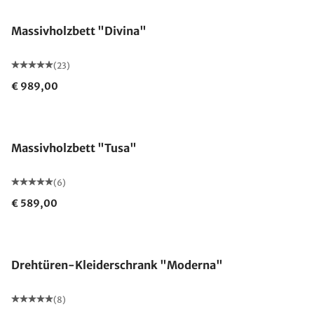
Massivholzbett "Divina"
(23)
€ 989,00
Massivholzbett "Tusa"
(6)
€ 589,00
Drehtüren-Kleiderschrank "Moderna"
(8)