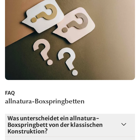
FAQ
allnatura-Boxspringbetten
Was unterscheidet ein allnatura-
Boxspringbett von der klassischen
Konstruktion?