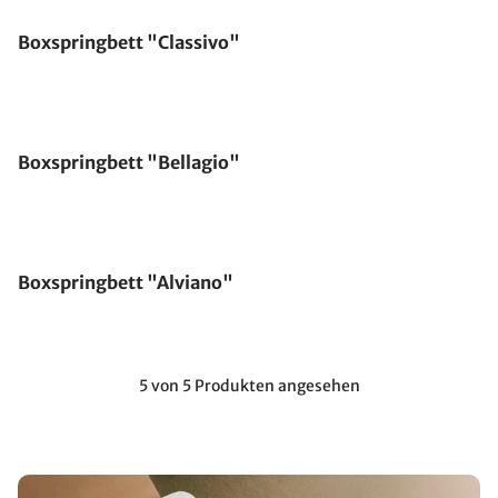
Boxspringbett "Classivo"
Boxspringbett "Bellagio"
Boxspringbett "Alviano"
5 von 5 Produkten angesehen