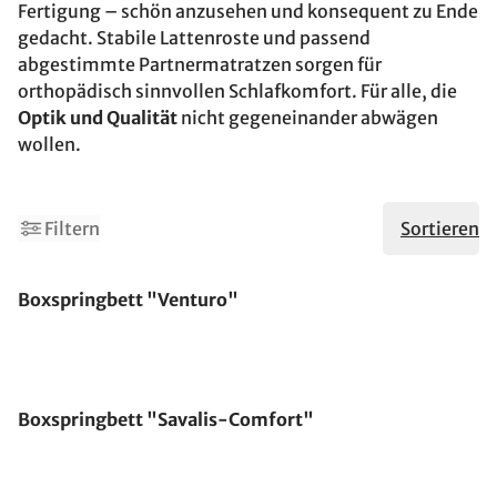
Fertigung – schön anzusehen und konsequent zu Ende
gedacht. Stabile Lattenroste und passend
abgestimmte Partnermatratzen sorgen für
orthopädisch sinnvollen Schlafkomfort. Für alle, die
Optik und Qualität
nicht gegeneinander abwägen
wollen.
Filtern
Sortieren
Boxspringbett "Venturo"
Boxspringbett "Savalis-Comfort"