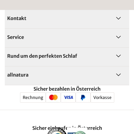
Kontakt
Service
Rund um den perfekten Schlaf
allnatura
Sicher bezahlen in Österreich
Rechnung
Vorkasse
Sicher einkaufen in Österreich