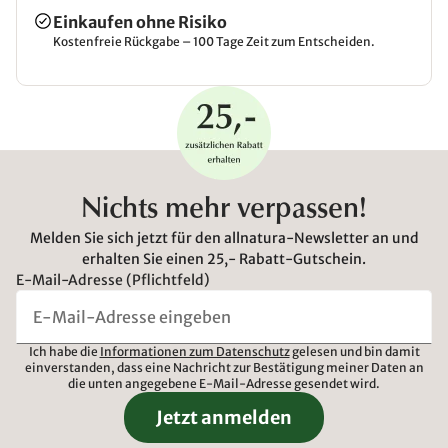
Einkaufen ohne Risiko
Kostenfreie Rückgabe – 100 Tage Zeit zum Entscheiden.
Nichts mehr verpassen!
Melden Sie sich jetzt für den allnatura-Newsletter an und
erhalten Sie einen 25,- Rabatt-Gutschein.
E-Mail-Adresse (Pflichtfeld)
Ich habe die
Informationen zum Datenschutz
gelesen und bin damit
einverstanden, dass eine Nachricht zur Bestätigung meiner Daten an
die unten angegebene E-Mail-Adresse gesendet wird.
Jetzt anmelden