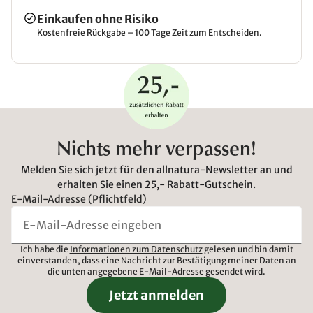
Einkaufen ohne Risiko
Kostenfreie Rückgabe – 100 Tage Zeit zum Entscheiden.
Nichts mehr verpassen!
Melden Sie sich jetzt für den allnatura-Newsletter an und
erhalten Sie einen 25,- Rabatt-Gutschein.
E-Mail-Adresse (Pflichtfeld)
Ich habe die
Informationen zum Datenschutz
gelesen und bin damit
einverstanden, dass eine Nachricht zur Bestätigung meiner Daten an
die unten angegebene E-Mail-Adresse gesendet wird.
Jetzt anmelden