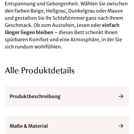
Entspannung und Geborgenheit. Wählen Sie zwischen
den Farben Beige, Hellgrau, Dunkelgrau oder Mauve
und gestalten Sie Ihr Schlafzimmer ganz nach Ihrem
Geschmack. Ob zum Ausruhen, Lesen oder
einfach
länger liegen bleiben
– dieses Bett schenkt Ihnen
spürbaren Komfort und eine Atmosphäre, in der Sie
sich rundum wohlfühlen.
Alle Produktdetails
Produktbeschreibung
Maße & Material