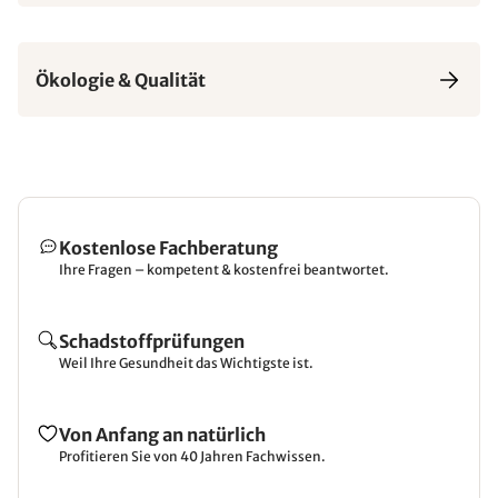
Ökologie & Qualität
Kostenlose Fachberatung
Ihre Fragen – kompetent & kostenfrei beantwortet.
Schadstoffprüfungen
Weil Ihre Gesundheit das Wichtigste ist.
Von Anfang an natürlich
Profitieren Sie von 40 Jahren Fachwissen.