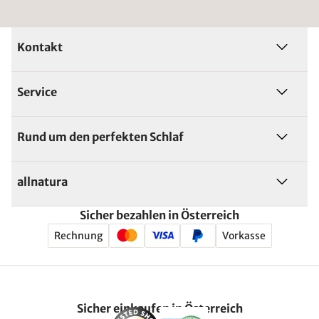
Kontakt
Service
Rund um den perfekten Schlaf
allnatura
Sicher bezahlen in Österreich
Rechnung
Vorkasse
Sicher einkaufen in Österreich