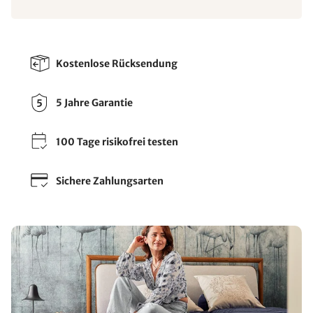
Kostenlose Rücksendung
5 Jahre Garantie
100 Tage risikofrei testen
Sichere Zahlungsarten