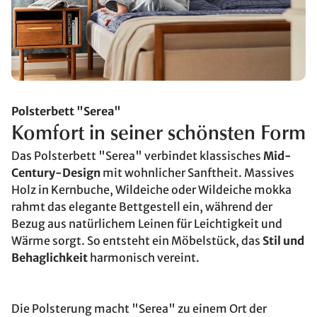
Polsterbett "Serea"
Komfort in seiner schönsten Form
Das Polsterbett "Serea" verbindet klassisches
Mid-
Century-Design
mit wohnlicher Sanftheit. Massives
Holz in Kernbuche, Wildeiche oder Wildeiche mokka
rahmt das elegante Bettgestell ein, während der
Bezug aus natürlichem Leinen für Leichtigkeit und
Wärme sorgt. So entsteht ein Möbelstück, das
Stil und
Behaglichkeit
harmonisch vereint.
Die Polsterung macht "Serea" zu einem Ort der