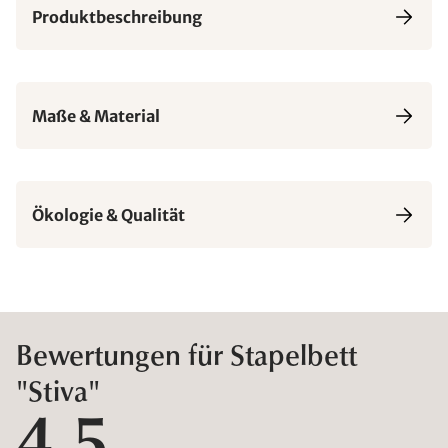
Produktbeschreibung
Maße & Material
Ökologie & Qualität
Bewertungen für Stapelbett
"Stiva"