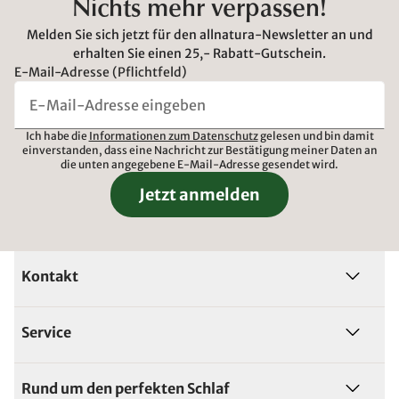
Nichts mehr verpassen!
Melden Sie sich jetzt für den allnatura-Newsletter an und
erhalten Sie einen 25,- Rabatt-Gutschein.
E-Mail-Adresse (Pflichtfeld)
Ich habe die
Informationen zum Datenschutz
gelesen und bin damit
einverstanden, dass eine Nachricht zur Bestätigung meiner Daten an
die unten angegebene E-Mail-Adresse gesendet wird.
Jetzt anmelden
Kontakt
Service
Rund um den perfekten Schlaf