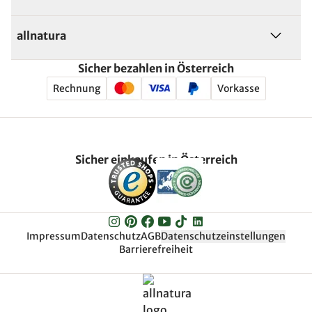
allnatura
Sicher bezahlen in Österreich
Rechnung
Vorkasse
Sicher einkaufen in Österreich
Impressum
Datenschutz
AGB
Datenschutzeinstellungen
Barrierefreiheit