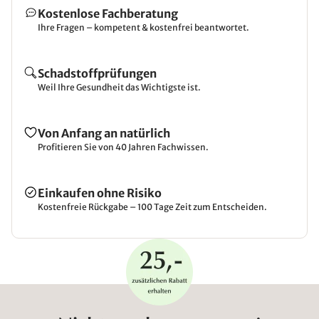
Kostenlose Fachberatung
Ihre Fragen – kompetent & kostenfrei beantwortet.
Schadstoffprüfungen
Weil Ihre Gesundheit das Wichtigste ist.
Von Anfang an natürlich
Profitieren Sie von 40 Jahren Fachwissen.
Einkaufen ohne Risiko
Kostenfreie Rückgabe – 100 Tage Zeit zum Entscheiden.