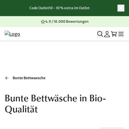
Code Outlet10 - 10 % extra im Outlet
Zum Inhalt springen
Zur Navigation springen
Zum Seitenende springen
4.9 / 18.000 Bewertungen
Bunte Bettwaesche
Bunte Bettwäsche in Bio-
Qualität