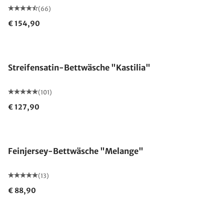
(66)
€ 154,90
Streifensatin-Bettwäsche "Kastilia"
(101)
€ 127,90
Feinjersey-Bettwäsche "Melange"
(13)
€ 88,90