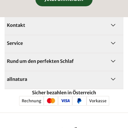
Kontakt
Service
Rund um den perfekten Schlaf
allnatura
Sicher bezahlen in Österreich
Rechnung
Vorkasse