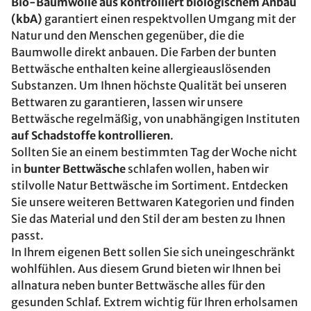
Bio-Baumwolle aus kontrolliert biologischem Anbau
(kbA)
garantiert einen respektvollen Umgang mit der
Natur und den Menschen gegenüber, die die
Baumwolle direkt anbauen. Die Farben der bunten
Bettwäsche enthalten keine allergieauslösenden
Substanzen. Um Ihnen höchste Qualität bei unseren
Bettwaren zu garantieren, lassen wir unsere
Bettwäsche regelmäßig, von unabhängigen Instituten
auf Schadstoffe kontrollieren
.
Sollten Sie an einem bestimmten Tag der Woche nicht
in
bunter Bettwäsche
schlafen wollen, haben wir
stilvolle Natur Bettwäsche im Sortiment. Entdecken
Sie unsere weiteren Bettwaren Kategorien und finden
Sie das Material und den Stil der am besten zu Ihnen
passt.
In Ihrem eigenen Bett sollen Sie sich uneingeschränkt
wohlfühlen. Aus diesem Grund bieten wir Ihnen bei
allnatura neben bunter Bettwäsche alles für den
gesunden Schlaf. Extrem wichtig für Ihren erholsamen