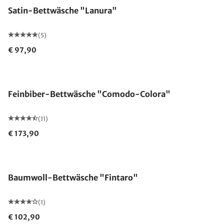
Satin-Bettwäsche "Lanura"
(5)
€ 97,90
Feinbiber-Bettwäsche "Comodo-Colora"
(11)
€ 173,90
Baumwoll-Bettwäsche "Fintaro"
(1)
€ 102,90