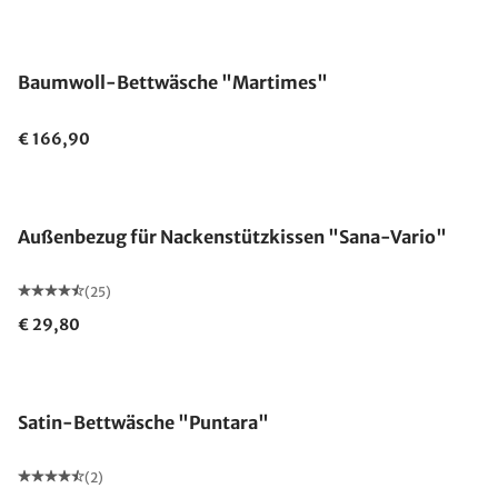
Baumwoll-Bettwäsche "Martimes"
€ 166,90
Außenbezug für Nackenstützkissen "Sana-Vario"
(25)
€ 29,80
Satin-Bettwäsche "Puntara"
(2)