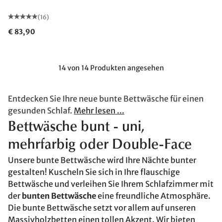
(16)
€ 83,90
14 von 14 Produkten angesehen
Entdecken Sie Ihre neue bunte Bettwäsche für einen
gesunden Schlaf.
Mehr lesen ...
Bettwäsche bunt - uni,
mehrfarbig oder Double-Face
Unsere bunte Bettwäsche wird Ihre Nächte bunter
gestalten! Kuscheln Sie sich in Ihre flauschige
Bettwäsche und verleihen Sie Ihrem Schlafzimmer mit
der
bunten Bettwäsche
eine freundliche Atmosphäre.
Die bunte Bettwäsche setzt vor allem auf unseren
Massivholzbetten einen tollen Akzent. Wir bieten