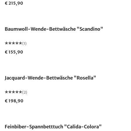
€ 215,90
Baumwoll-Wende-Bettwäsche "Scandino"
(1)
€ 155,90
Jacquard-Wende-Bettwäsche "Rosella"
(2)
€ 198,90
Feinbiber-Spannbetttuch "Calida-Colora"