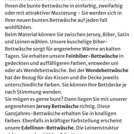
Ihnen die bunte Bettwäsche in einfarbig, zweifarbig
oder mit attraktiver Musterung - Sie werden sich in
Ihrer neuen bunten Bettwäsche auf jeden Fall
wohlfühlen.
Beim Material können Sie zwischen Jersey, Biber, Satin
und Leinen wählen. Unsere kuschelige Biber-
Bettwäsche sorgt für angenehme Wärme an kalten
Tagen. Sie erhalten unsere
Feinbiber-Bettwäsche
in
gedeckten und auffälligeren Farben, entweder uni
oder als Wendebettwäsche. Bei der
Wendebettwäsche
hat der Bezug für das Kissen und die Decke jeweils
unterschiedliche Farben. Sie können Ihre Bettdecke je
nach Stimmung wenden.
Sie mögen es gerne bunt? Dann liegen Sie mit unserer
angenehmen
Jersey Bettwäsche
richtig. Diese
Ganzjahres-Bettwäsche erhalten Sie in knalligen
Farben. Ebenfalls in kräftiger Farbstellung erscheint
unsere
Edellinon-Bettwäsche
. Die Leinenstruktur