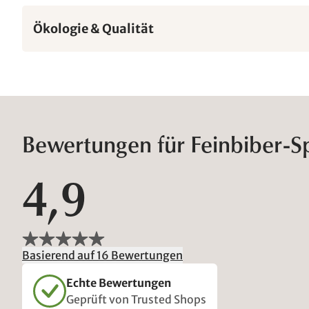
Ökologie & Qualität
Bewertungen für Feinbiber-S
4,9
Basierend auf 16 Bewertungen
Echte Bewertungen
Geprüft von Trusted Shops