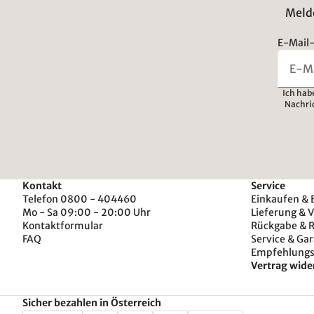
Melde
E-Mail-
Ich hab
Nachri
Kontakt
Service
Telefon 0800 - 404460
Einkaufen & 
Mo - Sa 09:00 - 20:00 Uhr
Lieferung & 
Kontaktformular
Rückgabe & 
FAQ
Service & Gar
Empfehlung
Vertrag wide
Sicher bezahlen in Österreich