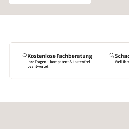
Kostenlose Fachberatung
Scha
Ihre Fragen – kompetent & kostenfrei
Weil Ihr
beantwortet.