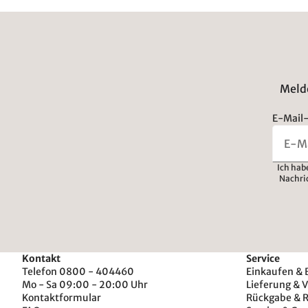
Melde
E-Mail-
Ich hab
Nachri
Kontakt
Service
Telefon 0800 - 404460
Einkaufen & 
Mo - Sa 09:00 - 20:00 Uhr
Lieferung & 
Kontaktformular
Rückgabe & 