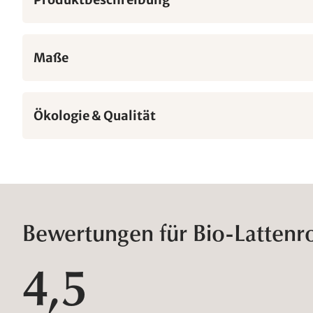
Maße
Ökologie & Qualität
Bewertungen für Bio-Lattenro
4,5