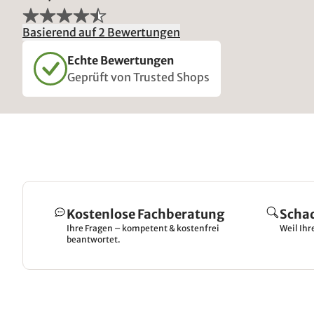
Basierend auf 2 Bewertungen
Echte Bewertungen
Geprüft von Trusted Shops
Kostenlose Fachberatung
Scha
Ihre Fragen – kompetent & kostenfrei
Weil Ihr
beantwortet.