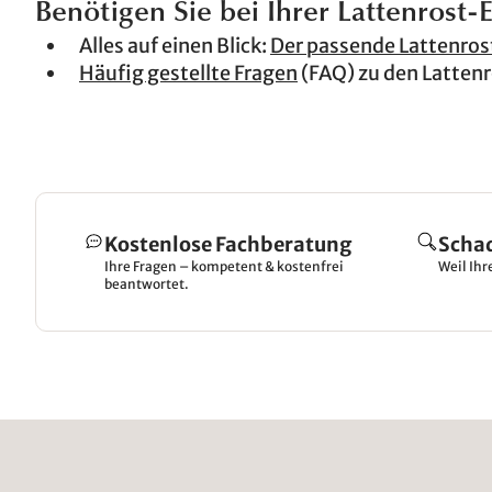
Benötigen Sie bei Ihrer Lattenrost-
Alles auf einen Blick:
Der passende Lattenros
Häufig gestellte Fragen
(FAQ) zu den Latten
Kostenlose Fachberatung
Scha
Ihre Fragen – kompetent & kostenfrei
Weil Ihr
beantwortet.