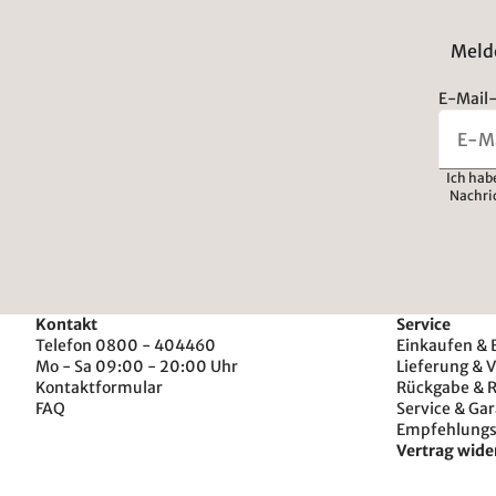
Melde
E-Mail-
Ich hab
Nachri
Kontakt
Service
Telefon 0800 - 404460
Einkaufen & 
Mo - Sa 09:00 - 20:00 Uhr
Lieferung & 
Kontaktformular
Rückgabe & 
FAQ
Service & Gar
Empfehlung
Vertrag wide