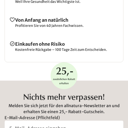
Weil Ihre Gesundheit das Wichtigste ist.
Von Anfang an natürlich
Profitieren Sie von 40 Jahren Fachwissen.
Einkaufen ohne Risiko
Kostenfreie Rückgabe – 100 Tage Zeit zum Entscheiden.
Nichts mehr verpassen!
Melden Sie sich jetzt für den allnatura-Newsletter an und
erhalten Sie einen 25,- Rabatt-Gutschein.
E-Mail-Adresse (Pflichtfeld)