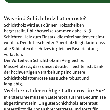
Was sind Schichtholz Lattenroste?
Schichtholz wird aus dünnen Holzscheiben
hergestellt. Üblicherweise kommen dabei 6-9
Schichten Holz zum Einsatz, die miteinander verleimt
werden. Der Unterschied zu Sperrholz liegt darin, dass
alle Schichten des Holzes in gleicher Faserrichtung
verlaufen.
Der Vorteil von Schichtholz im Vergleich zu
Massivholz ist, dass dieses deutlich leichter ist. Dank
der hochwertigen Verarbeitung sind unsere
Schichtholzlattenroste aus Buche
robust und
langlebig.
Welcher ist der richtige Lattenrost für Sie?
In erster Linie muss ein Lattenrost auf Ihre Bedürfnisse
abgestimmt sein. Ein
guter Schichtholzlattenrost
unterstützt die Zonen Ihrer Matratze und sorgt für