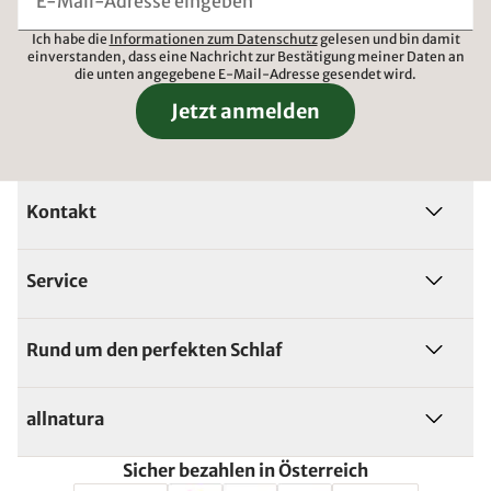
Ich habe die
Informationen zum Datenschutz
gelesen und bin damit
einverstanden, dass eine Nachricht zur Bestätigung meiner Daten an
die unten angegebene E-Mail-Adresse gesendet wird.
Jetzt anmelden
Kontakt
Service
Rund um den perfekten Schlaf
allnatura
Sicher bezahlen in Österreich