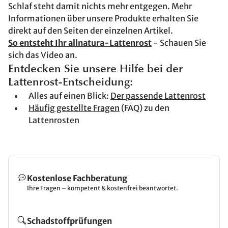
Schlaf steht damit nichts mehr entgegen. Mehr
Informationen über unsere Produkte erhalten Sie
direkt auf den Seiten der einzelnen Artikel.
So entsteht Ihr allnatura-Lattenrost
- Schauen Sie
sich das Video an.
Entdecken Sie unsere Hilfe bei der
Lattenrost-Entscheidung:
Alles auf einen Blick:
Der passende Lattenrost
Häufig gestellte Fragen
(FAQ) zu den
Lattenrosten
Kostenlose Fachberatung
Ihre Fragen – kompetent & kostenfrei beantwortet.
Schadstoffprüfungen