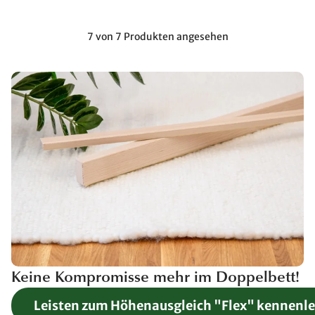
7 von 7 Produkten angesehen
Keine Kompromisse mehr im Doppelbett!
Leisten zum Höhenausgleich "Flex" kennenl