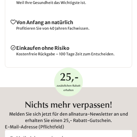
Weil Ihre Gesundheit das Wichtigste ist.
Von Anfang an natürlich
Profitieren Sie von 40 Jahren Fachwissen.
Einkaufen ohne Risiko
Kostenfreie Rückgabe – 100 Tage Zeit zum Entscheiden.
Nichts mehr verpassen!
Melden Sie sich jetzt für den allnatura-Newsletter an und
erhalten Sie einen 25,- Rabatt-Gutschein.
E-Mail-Adresse (Pflichtfeld)