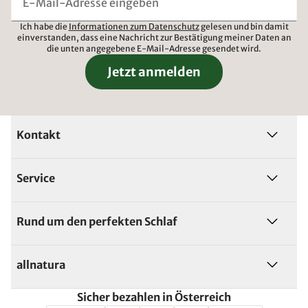
Ich habe die
Informationen zum Datenschutz
gelesen und bin damit
einverstanden, dass eine Nachricht zur Bestätigung meiner Daten an
die unten angegebene E-Mail-Adresse gesendet wird.
Jetzt anmelden
Kontakt
Service
Rund um den perfekten Schlaf
allnatura
Sicher bezahlen in Österreich