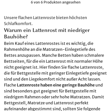
6 von 6 Produkten angesehen
Unsere flachen Lattenroste bieten höchsten
Schlafkomfort.
Warum ein Lattenrost mit niedriger
Bauhöhe?
Beim Kauf eines Lattenrostes ist es wichtig, die
Rahmenhöhe an die Matratzen-Einlegetiefe des
Bettes anzupassen. Manche Betten haben schmalere
Bettseiten, für die ein Lattenrost mit normaler Höhe
nicht geeignet ist. Hier finden Sie flache Lattenroste,
die für Bettgestelle mit geringer Einlegetiefe geeignet
sind und den Liegekomfort nicht außer Acht lassen.
Flache
Lattenroste haben eine geringe Bauhöhe
und
sind besonders gut geeignet für Bettgestelle mit
niedrigem Rahmen oder sehr hohe Matratzen. Damit
Bettgestell, Matratze und Lattenrost perfekt
aufeinander abgestimmt sind, sollten Sie folgende