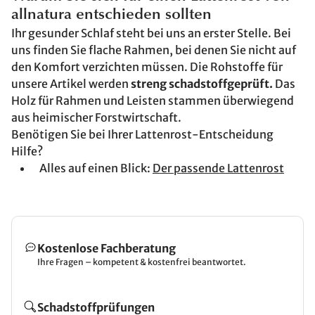
allnatura entschieden sollten
Ihr gesunder Schlaf steht bei uns an erster Stelle. Bei
uns finden Sie flache Rahmen, bei denen Sie nicht auf
den Komfort verzichten müssen. Die Rohstoffe für
unsere Artikel werden
streng schadstoffgeprüft.
Das
Holz für Rahmen und Leisten stammen überwiegend
aus heimischer Forstwirtschaft.
Benötigen Sie bei Ihrer Lattenrost-Entscheidung
Hilfe?
Alles auf einen Blick:
Der passende Lattenrost
Kostenlose Fachberatung
Ihre Fragen – kompetent & kostenfrei beantwortet.
Schadstoffprüfungen