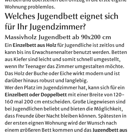
Wohnung problemlos.
Welches Jugendbett eignet sich
für Ihr Jugendzimmer?
Massivholz Jugendbett ab 90x200 cm
Ein
Einzelbett aus Holz
für Jugendliche ist zeitlos und
kann bis ins Erwachsenenalter benutzt werden. Betten
aus Kiefer sind leicht und somit schnell umgestellt,
wenn Ihr Teenager das Zimmer umgestalten möchte.
Das Holz der Buche oder Eiche wirkt modern und ist
darüber hinaus robust und langlebig.
Wer den Platz im Jugendzimmer hat, kann sich für ein
Einzelbett oder Doppelbett
mit einer Breite von 120-
160 mal 200 cm entscheiden. Große Liegewiesen sind
bei Jugendlichen beliebt und bieten die Möglichkeit,
dass Freunde über Nacht bleiben können. Spätesten in
der ersten eignen Wohnung wird der Wunsch nach
einem größeren Bett kommen und das
Jugendbett aus