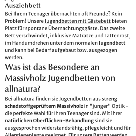
Ausziehbett
Bei Ihrem Teenager übernachten oft Freunde? Kein
Problem! Unsere
Jugendbetten mit Gästebett
bieten
Platz für spontane Übernachtungsgäste. Das zweite
Bett verschwindet, inklusive Matratze und Lattenrost,
im Handumdrehen unter dem normalen
Jugendbett
und kann bei Bedarf aufgebaut bzw. ausgezogen
werden.
Was ist das Besondere an
Massivholz Jugendbetten von
allnatura?
Bei allnatura finden sie Jugendbetten aus
streng
schadstoffgeprüftem Massivholz
in "junger" Optik -
die perfekte Wahl für Ihren Teenager sind. Mit ihrer
natürlichen Oberflächen-Behandlung
sind sie
ausgesprochen widerstandsfähig, pflegeleicht und für
Allergiegeplagte geeignet. Für unsere Betten werden