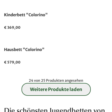
Kinderbett "Colorino"
€ 369,00
Hausbett "Colorino"
€ 579,00
24 von 25 Produkten angesehen
Weitere Produkte laden
Die schönsten Jugendbetten von