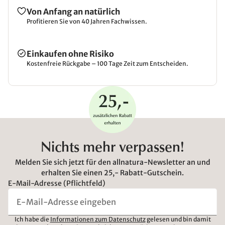
Von Anfang an natürlich
Profitieren Sie von 40 Jahren Fachwissen.
Einkaufen ohne Risiko
Kostenfreie Rückgabe – 100 Tage Zeit zum Entscheiden.
Nichts mehr verpassen!
Melden Sie sich jetzt für den allnatura-Newsletter an und
erhalten Sie einen 25,- Rabatt-Gutschein.
E-Mail-Adresse (Pflichtfeld)
Ich habe die
Informationen zum Datenschutz
gelesen und bin damit