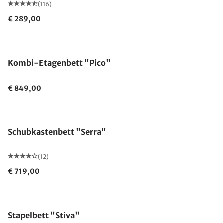
(116)
€ 289,00
Kombi-Etagenbett "Pico"
€ 849,00
Schubkastenbett "Serra"
(12)
€ 719,00
Stapelbett "Stiva"