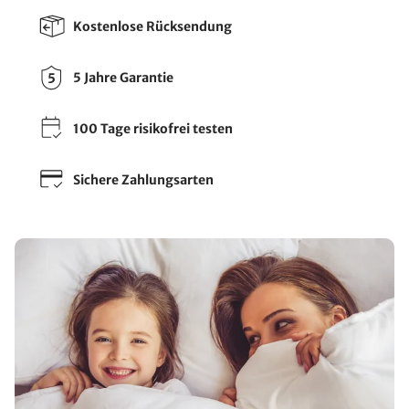
Kostenlose Rücksendung
5 Jahre Garantie
100 Tage risikofrei testen
Sichere Zahlungsarten