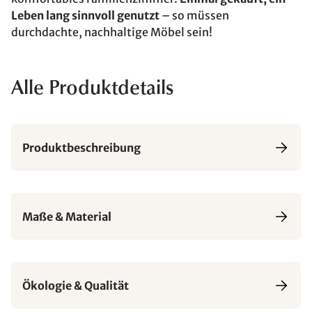
Leben lang sinnvoll genutzt
– so müssen
durchdachte, nachhaltige Möbel sein!
Alle Produktdetails
Produktbeschreibung
Maße & Material
Ökologie & Qualität