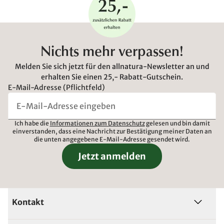
Nichts mehr verpassen!
Melden Sie sich jetzt für den allnatura-Newsletter an und
erhalten Sie einen 25,- Rabatt-Gutschein.
E-Mail-Adresse (Pflichtfeld)
Ich habe die
Informationen zum Datenschutz
gelesen und bin damit
einverstanden, dass eine Nachricht zur Bestätigung meiner Daten an
die unten angegebene E-Mail-Adresse gesendet wird.
Jetzt anmelden
Kontakt