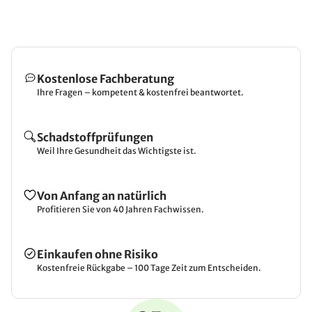
Kostenlose Fachberatung
Ihre Fragen – kompetent & kostenfrei beantwortet.
Schadstoffprüfungen
Weil Ihre Gesundheit das Wichtigste ist.
Von Anfang an natürlich
Profitieren Sie von 40 Jahren Fachwissen.
Einkaufen ohne Risiko
Kostenfreie Rückgabe – 100 Tage Zeit zum Entscheiden.