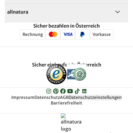
allnatura
Sicher bezahlen in Österreich
Rechnung
Vorkasse
Sicher einkaufen in Österreich
Impressum
Datenschutz
AGB
Datenschutzeinstellungen
Barrierefreiheit