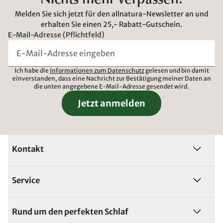
Nichts mehr verpassen!
Melden Sie sich jetzt für den allnatura-Newsletter an und
erhalten Sie einen 25,- Rabatt-Gutschein.
E-Mail-Adresse (Pflichtfeld)
Ich habe die
Informationen zum Datenschutz
gelesen und bin damit
einverstanden, dass eine Nachricht zur Bestätigung meiner Daten an
die unten angegebene E-Mail-Adresse gesendet wird.
Jetzt anmelden
Kontakt
Service
Rund um den perfekten Schlaf