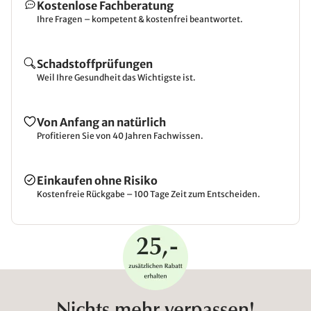
Kostenlose Fachberatung
Ihre Fragen – kompetent & kostenfrei beantwortet.
Schadstoffprüfungen
Weil Ihre Gesundheit das Wichtigste ist.
Von Anfang an natürlich
Profitieren Sie von 40 Jahren Fachwissen.
Einkaufen ohne Risiko
Kostenfreie Rückgabe – 100 Tage Zeit zum Entscheiden.