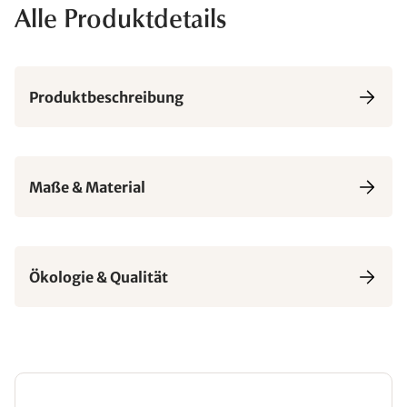
Alle Produktdetails
Produktbeschreibung
Maße & Material
Ökologie & Qualität