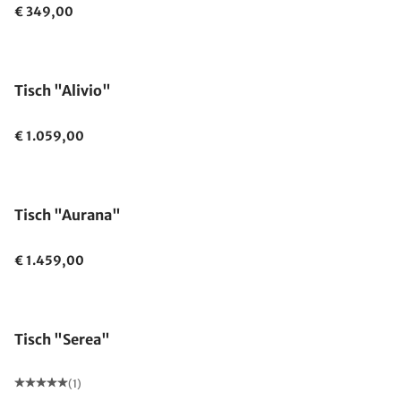
€ 349,00
Tisch "Alivio"
€ 1.059,00
Tisch "Aurana"
€ 1.459,00
Tisch "Serea"
(1)