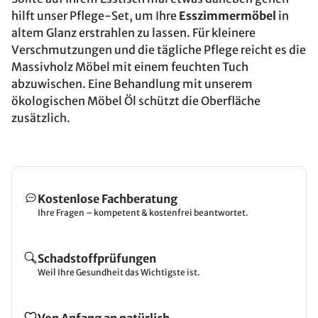
hilft unser Pflege-Set, um Ihre
Esszimmermöbel
in
altem Glanz erstrahlen zu lassen. Für kleinere
Verschmutzungen und die tägliche Pflege reicht es die
Massivholz Möbel mit einem feuchten Tuch
abzuwischen. Eine Behandlung mit unserem
ökologischen Möbel Öl schützt die Oberfläche
zusätzlich.
Kostenlose Fachberatung
Ihre Fragen – kompetent & kostenfrei beantwortet.
Schadstoffprüfungen
Weil Ihre Gesundheit das Wichtigste ist.