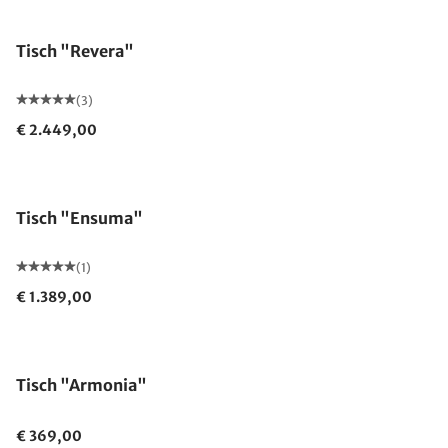
Tisch "Revera"
(3)
€ 2.449,00
Tisch "Ensuma"
(1)
€ 1.389,00
Tisch "Armonia"
€ 369,00