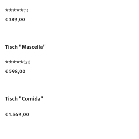
(1)
€ 389,00
Tisch "Mascella"
(21)
€ 598,00
Tisch "Comida"
€ 1.569,00