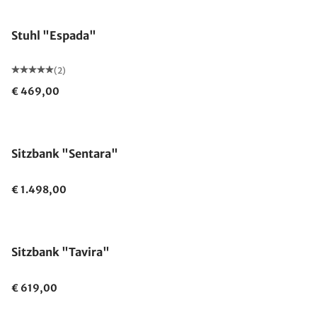
Stuhl "Espada"
(2)
€ 469,00
Sitzbank "Sentara"
€ 1.498,00
Sitzbank "Tavira"
€ 619,00