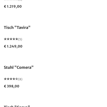
€ 1.219,00
Tisch "Tavira"
(5)
€ 1.249,00
Stuhl "Comera"
(8)
€ 398,00