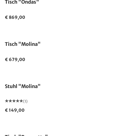
Tisch "Ondas"
€ 869,00
Tisch "Molina"
€ 679,00
Stuhl "Molina"
(1)
€ 149,00