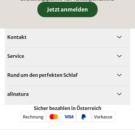
Jetzt anmelden
Kontakt
Service
Rund um den perfekten Schlaf
allnatura
Sicher bezahlen in Österreich
Rechnung
Vorkasse