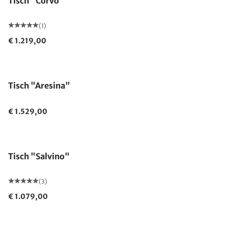
Tisch "Corvo"
(1)
€ 1.219,00
Tisch "Aresina"
€ 1.529,00
Tisch "Salvino"
(3)
€ 1.079,00