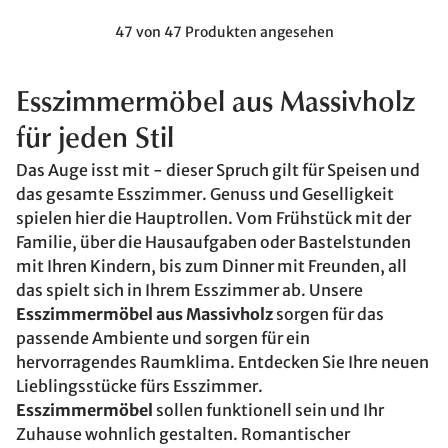
47 von 47 Produkten angesehen
Esszimmermöbel aus Massivholz
für jeden Stil
Das Auge isst mit - dieser Spruch gilt für Speisen und
das gesamte Esszimmer. Genuss und Geselligkeit
spielen hier die Hauptrollen. Vom Frühstück mit der
Familie, über die Hausaufgaben oder Bastelstunden
mit Ihren Kindern, bis zum Dinner mit Freunden, all
das spielt sich in Ihrem Esszimmer ab. Unsere
Esszimmermöbel aus Massivholz
sorgen für das
passende Ambiente und sorgen für ein
hervorragendes Raumklima. Entdecken Sie Ihre neuen
Lieblingsstücke fürs Esszimmer.
Esszimmermöbel
sollen funktionell sein und Ihr
Zuhause wohnlich gestalten. Romantischer