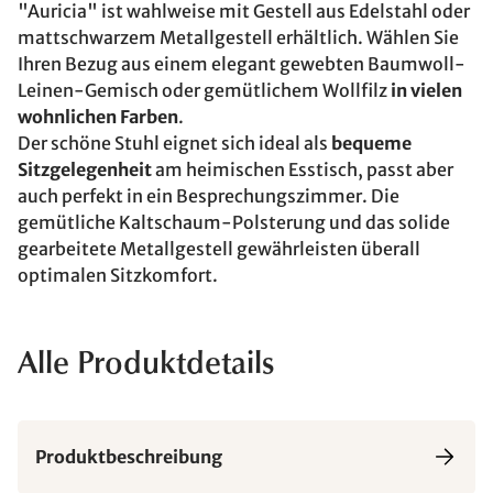
"Auricia" ist wahlweise mit Gestell aus Edelstahl oder
mattschwarzem Metallgestell erhältlich. Wählen Sie
Ihren Bezug aus einem elegant gewebten Baumwoll-
Leinen-Gemisch oder gemütlichem Wollfilz
in vielen
wohnlichen Farben
.
Der schöne Stuhl eignet sich ideal als
bequeme
Sitzgelegenheit
am heimischen Esstisch, passt aber
auch perfekt in ein Besprechungszimmer. Die
gemütliche Kaltschaum-Polsterung und das solide
gearbeitete Metallgestell gewährleisten überall
optimalen Sitzkomfort.
Alle Produktdetails
Produktbeschreibung