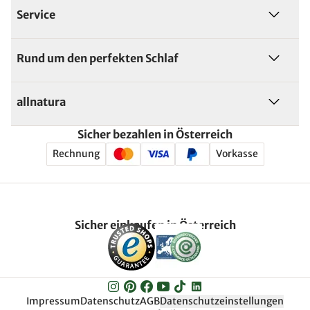
Service
Rund um den perfekten Schlaf
allnatura
Sicher bezahlen in Österreich
Rechnung
Vorkasse
Sicher einkaufen in Österreich
Impressum
Datenschutz
AGB
Datenschutzeinstellungen