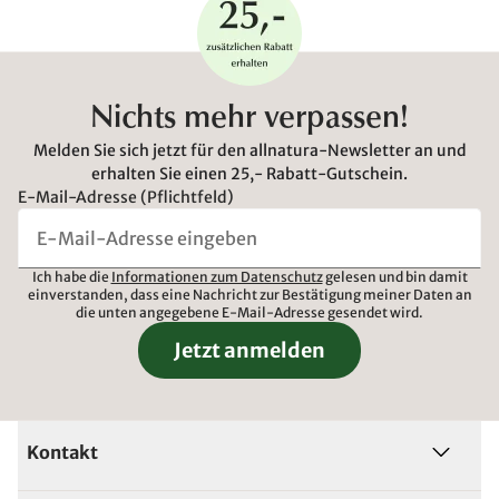
Nichts mehr verpassen!
Melden Sie sich jetzt für den allnatura-Newsletter an und
erhalten Sie einen 25,- Rabatt-Gutschein.
E-Mail-Adresse (Pflichtfeld)
Ich habe die
Informationen zum Datenschutz
gelesen und bin damit
einverstanden, dass eine Nachricht zur Bestätigung meiner Daten an
die unten angegebene E-Mail-Adresse gesendet wird.
Jetzt anmelden
Kontakt