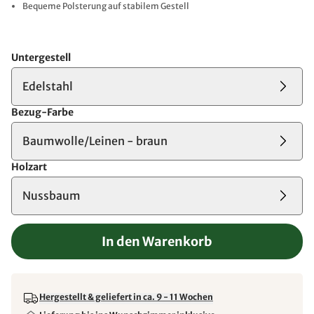
Bequeme Polsterung auf stabilem Gestell
Untergestell
Edelstahl
Bezug-Farbe
Baumwolle/Leinen - braun
Holzart
Nussbaum
In den Warenkorb
Hergestellt & geliefert in ca. 9 - 11 Wochen