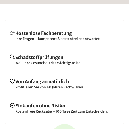
Kostenlose Fachberatung
Ihre Fragen – kompetent & kostenfrei beantwortet.
Schadstoffprüfungen
Weil Ihre Gesundheit das Wichtigste ist.
Von Anfang an natürlich
Profitieren Sie von 40 Jahren Fachwissen.
Einkaufen ohne Risiko
Kostenfreie Rückgabe – 100 Tage Zeit zum Entscheiden.