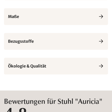
Maße
Bezugsstoffe
Ökologie & Qualität
Bewertungen für Stuhl "Auricia"